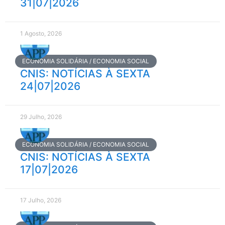
31|07|2026
1 Agosto, 2026
ECONOMIA SOLIDÁRIA / ECONOMIA SOCIAL
CNIS: NOTÍCIAS À SEXTA
24|07|2026
29 Julho, 2026
ECONOMIA SOLIDÁRIA / ECONOMIA SOCIAL
CNIS: NOTÍCIAS À SEXTA
17|07|2026
17 Julho, 2026