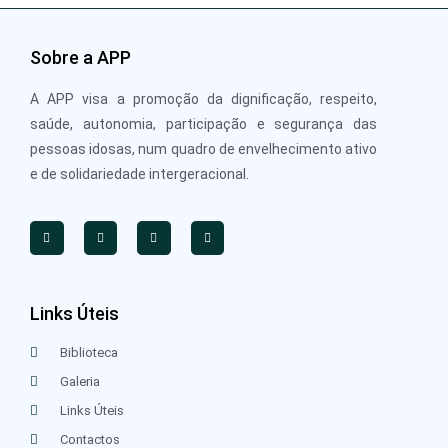
Sobre a APP
A APP visa a promoção da dignificação, respeito,
saúde, autonomia, participação e segurança das
pessoas idosas, num quadro de envelhecimento ativo
e de solidariedade intergeracional.
Links Úteis
Biblioteca
Galeria
Links Úteis
Contactos