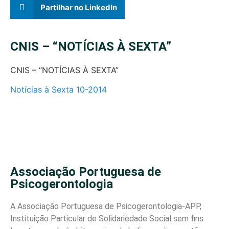
Partilhar no LinkedIn
CNIS – “NOTÍCIAS À SEXTA”
CNIS – “NOTÍCIAS À SEXTA”
Notícias à Sexta 10-2014
Associação Portuguesa de
Psicogerontologia
A Associação Portuguesa de Psicogerontologia-APP,
Instituição Particular de Solidariedade Social sem fins