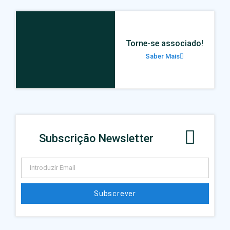
Torne-se associado!
Saber Mais
Subscrição Newsletter
Subscrever