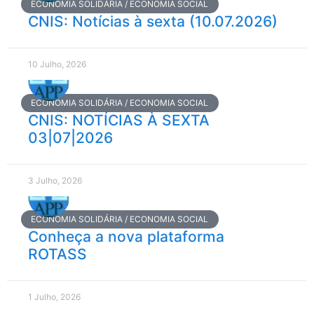
ECONOMIA SOLIDÁRIA / ECONOMIA SOCIAL
CNIS: Notícias à sexta (10.07.2026)
10 Julho, 2026
ECONOMIA SOLIDÁRIA / ECONOMIA SOCIAL
CNIS: NOTÍCIAS À SEXTA
03|07|2026
3 Julho, 2026
ECONOMIA SOLIDÁRIA / ECONOMIA SOCIAL
Conheça a nova plataforma
ROTASS
1 Julho, 2026