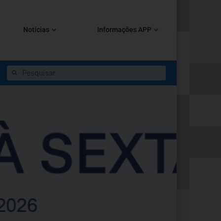
Notícias
Informações APP