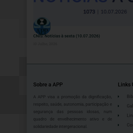
CNIS: Notícias à sexta (10.07.2026)
10 Julho, 2026
Sobre a APP
Links 
Bib
A APP visa a promoção da dignificação,
respeito, saúde, autonomia, participação e
Gal
segurança das pessoas idosas, num
Lin
quadro de envelhecimento ativo e de
Co
solidariedade intergeracional.