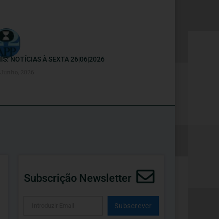
IS: NOTÍCIAS À SEXTA 26|06|2026
 Junho, 2026
Subscrição Newsletter
Subscrever