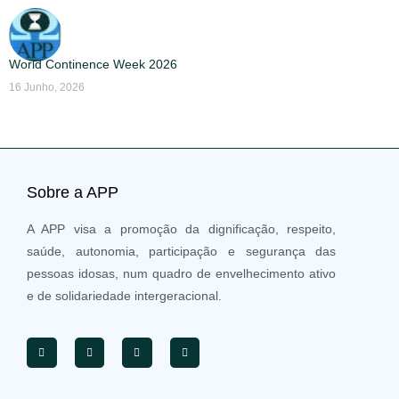
World Continence Week 2026
16 Junho, 2026
Sobre a APP
A APP visa a promoção da dignificação, respeito,
saúde, autonomia, participação e segurança das
pessoas idosas, num quadro de envelhecimento ativo
e de solidariedade intergeracional.