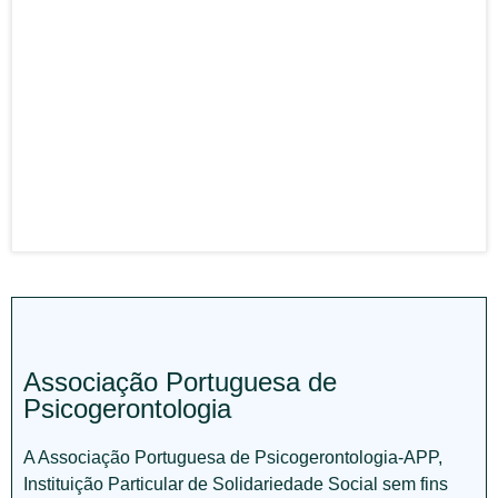
Associação Portuguesa de
Psicogerontologia
A Associação Portuguesa de Psicogerontologia-APP,
Instituição Particular de Solidariedade Social sem fins