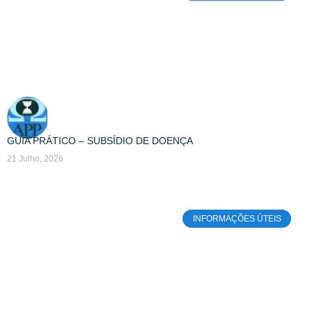
GUIA PRÁTICO – SUBSÍDIO DE DOENÇA
21 Julho, 2026
INFORMAÇÕES ÚTEIS