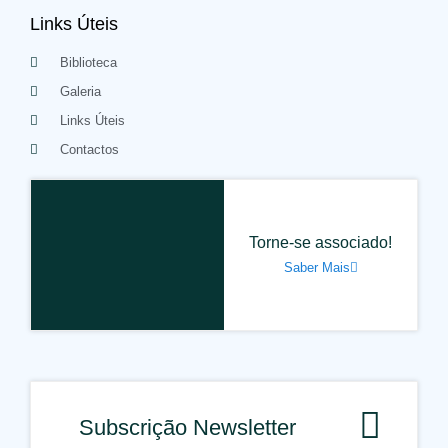
Links Úteis
Biblioteca
Galeria
Links Úteis
Contactos
Torne-se associado!
Saber Mais
Subscrição Newsletter