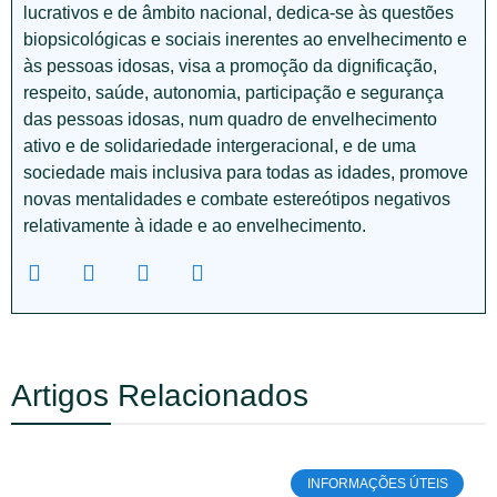
lucrativos e de âmbito nacional, dedica-se às questões
biopsicológicas e sociais inerentes ao envelhecimento e
às pessoas idosas, visa a promoção da dignificação,
respeito, saúde, autonomia, participação e segurança
das pessoas idosas, num quadro de envelhecimento
ativo e de solidariedade intergeracional, e de uma
sociedade mais inclusiva para todas as idades, promove
novas mentalidades e combate estereótipos negativos
relativamente à idade e ao envelhecimento.
Artigos Relacionados
INFORMAÇÕES ÚTEIS