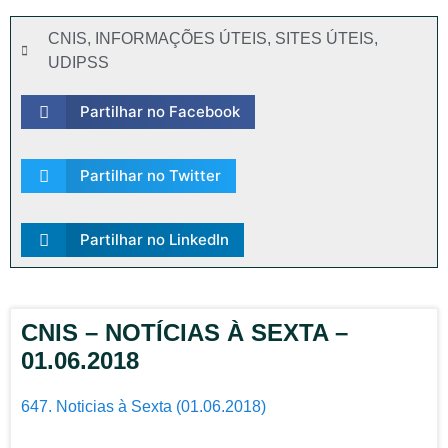
CNIS
,
INFORMAÇÕES ÚTEIS
,
SITES ÚTEIS
,
UDIPSS
Partilhar no Facebook
Partilhar no Twitter
Partilhar no LinkedIn
CNIS – NOTÍCIAS À SEXTA –
01.06.2018
647. Noticias à Sexta (01.06.2018)