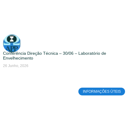
Conferência Direção Técnica – 30/06 – Laboratório de
Envelhecimento
26 Junho, 2026
INFORMAÇÕES ÚTEIS