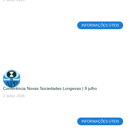
INFORMAÇÕES ÚTEIS
Conferência Novas Sociedades Longevas | 9 julho
2 Julho, 2026
INFORMAÇÕES ÚTEIS