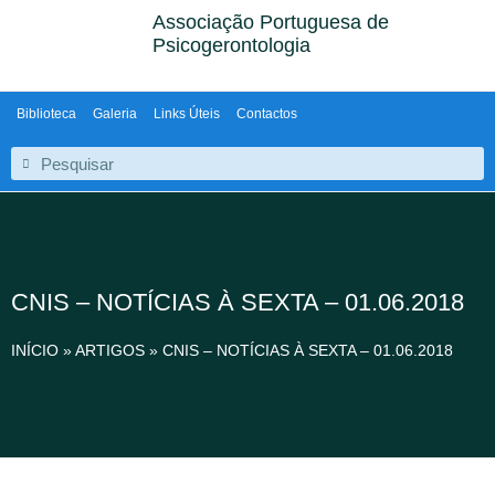
Associação Portuguesa de
Psicogerontologia
Biblioteca
Galeria
Links Úteis
Contactos
CNIS – NOTÍCIAS À SEXTA – 01.06.2018
INÍCIO
»
ARTIGOS
»
CNIS – NOTÍCIAS À SEXTA – 01.06.2018