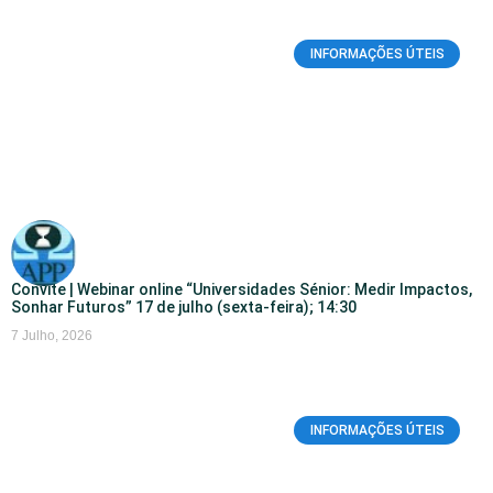
INFORMAÇÕES ÚTEIS
Convite | Webinar online “Universidades Sénior: Medir Impactos,
Sonhar Futuros” 17 de julho (sexta-feira); 14:30
7 Julho, 2026
INFORMAÇÕES ÚTEIS