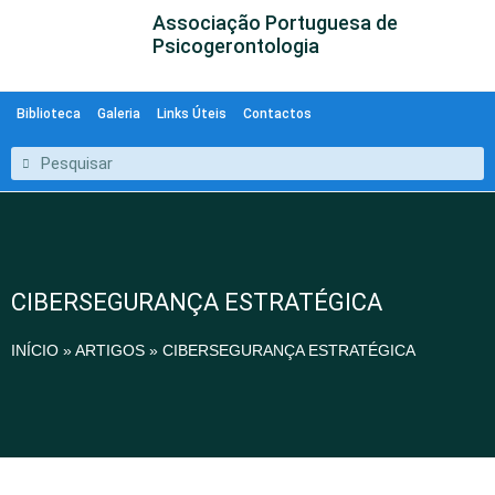
Associação Portuguesa de
Psicogerontologia
Biblioteca
Galeria
Links Úteis
Contactos
CIBERSEGURANÇA ESTRATÉGICA
INÍCIO
»
ARTIGOS
»
CIBERSEGURANÇA ESTRATÉGICA