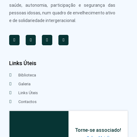
saúde, autonomia, participação e segurança das
pessoas idosas, num quadro de envelhecimento ativo
e de solidariedade intergeracional.
Links Úteis
Biblioteca
Galeria
Links Úteis
Contactos
Torne-se associado!