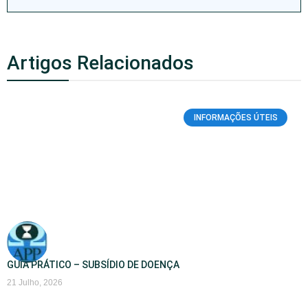
Artigos Relacionados
INFORMAÇÕES ÚTEIS
GUIA PRÁTICO – SUBSÍDIO DE DOENÇA
21 Julho, 2026