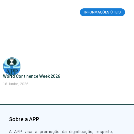
INFORMAÇÕES ÚTEIS
World Continence Week 2026
16 Junho, 2026
Sobre a APP
A APP visa a promoção da dignificação, respeito,