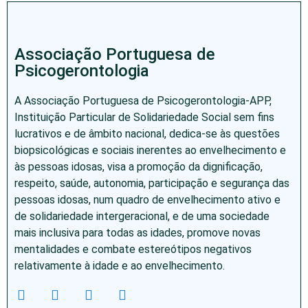
Associação Portuguesa de
Psicogerontologia
A Associação Portuguesa de Psicogerontologia-APP,
Instituição Particular de Solidariedade Social sem fins
lucrativos e de âmbito nacional, dedica-se às questões
biopsicológicas e sociais inerentes ao envelhecimento e
às pessoas idosas, visa a promoção da dignificação,
respeito, saúde, autonomia, participação e segurança das
pessoas idosas, num quadro de envelhecimento ativo e
de solidariedade intergeracional, e de uma sociedade
mais inclusiva para todas as idades, promove novas
mentalidades e combate estereótipos negativos
relativamente à idade e ao envelhecimento.