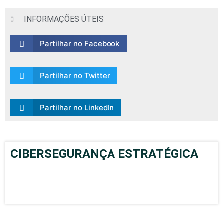
INFORMAÇÕES ÚTEIS
Partilhar no Facebook
Partilhar no Twitter
Partilhar no LinkedIn
CIBERSEGURANÇA ESTRATÉGICA