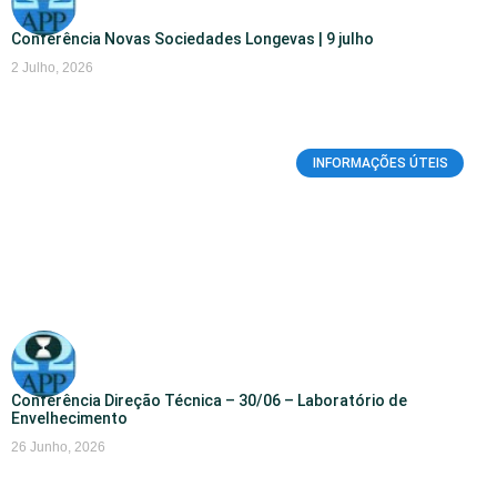
Conferência Novas Sociedades Longevas | 9 julho
2 Julho, 2026
INFORMAÇÕES ÚTEIS
Conferência Direção Técnica – 30/06 – Laboratório de
Envelhecimento
26 Junho, 2026