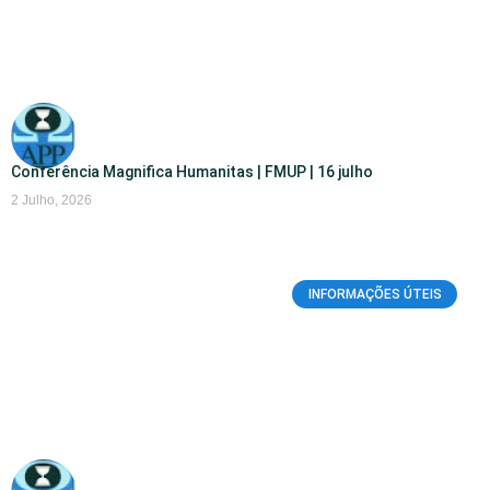
Conferência Magnifica Humanitas | FMUP | 16 julho
2 Julho, 2026
INFORMAÇÕES ÚTEIS