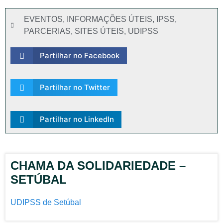
EVENTOS
,
INFORMAÇÕES ÚTEIS
,
IPSS
,
PARCERIAS
,
SITES ÚTEIS
,
UDIPSS
Partilhar no Facebook
Partilhar no Twitter
Partilhar no LinkedIn
CHAMA DA SOLIDARIEDADE –
SETÚBAL
UDIPSS de Setúbal