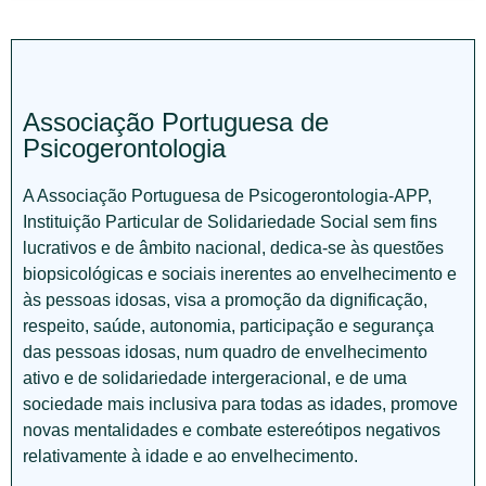
Associação Portuguesa de
Psicogerontologia
A Associação Portuguesa de Psicogerontologia-APP,
Instituição Particular de Solidariedade Social sem fins
lucrativos e de âmbito nacional, dedica-se às questões
biopsicológicas e sociais inerentes ao envelhecimento e
às pessoas idosas, visa a promoção da dignificação,
respeito, saúde, autonomia, participação e segurança
das pessoas idosas, num quadro de envelhecimento
ativo e de solidariedade intergeracional, e de uma
sociedade mais inclusiva para todas as idades, promove
novas mentalidades e combate estereótipos negativos
relativamente à idade e ao envelhecimento.