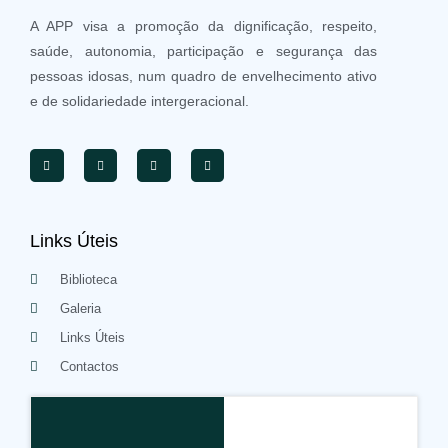
A APP visa a promoção da dignificação, respeito,
saúde, autonomia, participação e segurança das
pessoas idosas, num quadro de envelhecimento ativo
e de solidariedade intergeracional.
Links Úteis
Biblioteca
Galeria
Links Úteis
Contactos