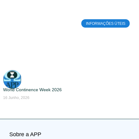
INFORMAÇÕES ÚTEIS
World Continence Week 2026
16 Junho, 2026
Sobre a APP