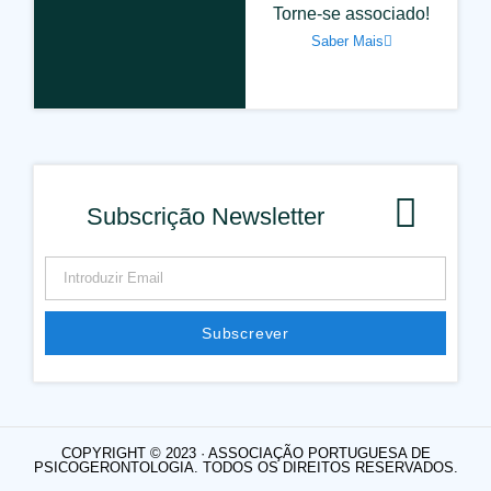
Torne-se associado!
Saber Mais
Subscrição Newsletter
Subscrever
Alternative:
COPYRIGHT © 2023 · ASSOCIAÇÃO PORTUGUESA DE
PSICOGERONTOLOGIA. TODOS OS DIREITOS RESERVADOS.