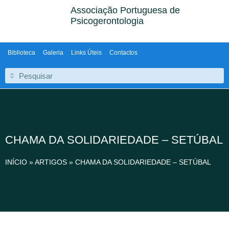
Associação Portuguesa de
Psicogerontologia
Biblioteca
Galeria
Links Úteis
Contactos
CHAMA DA SOLIDARIEDADE – SETÚBAL
INÍCIO
»
ARTIGOS
»
CHAMA DA SOLIDARIEDADE – SETÚBAL