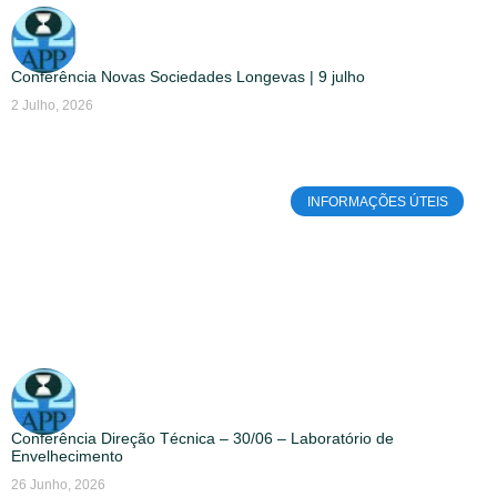
Conferência Novas Sociedades Longevas | 9 julho
2 Julho, 2026
INFORMAÇÕES ÚTEIS
Conferência Direção Técnica – 30/06 – Laboratório de
Envelhecimento
26 Junho, 2026