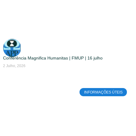
Conferência Magnifica Humanitas | FMUP | 16 julho
2 Julho, 2026
INFORMAÇÕES ÚTEIS