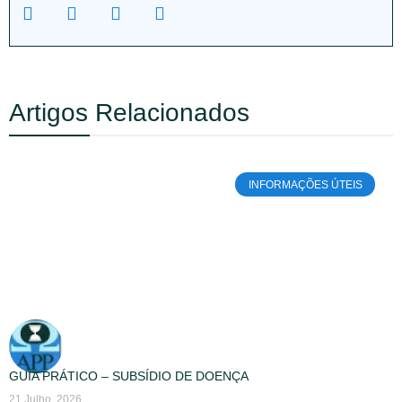
Artigos Relacionados
INFORMAÇÕES ÚTEIS
GUIA PRÁTICO – SUBSÍDIO DE DOENÇA
21 Julho, 2026