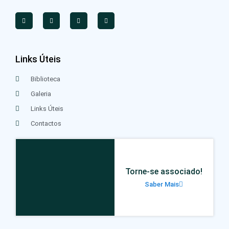
Links Úteis
Biblioteca
Galeria
Links Úteis
Contactos
Torne-se associado!
Saber Mais