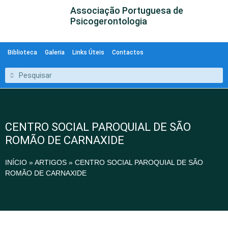
Associação Portuguesa de
Psicogerontologia
Biblioteca
Galeria
Links Úteis
Contactos
CENTRO SOCIAL PAROQUIAL DE SÃO
ROMÃO DE CARNAXIDE
INÍCIO
»
ARTIGOS
»
CENTRO SOCIAL PAROQUIAL DE SÃO
ROMÃO DE CARNAXIDE