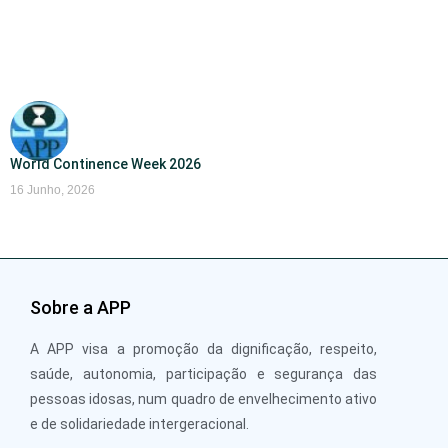
World Continence Week 2026
16 Junho, 2026
Sobre a APP
A APP visa a promoção da dignificação, respeito,
saúde, autonomia, participação e segurança das
pessoas idosas, num quadro de envelhecimento ativo
e de solidariedade intergeracional.