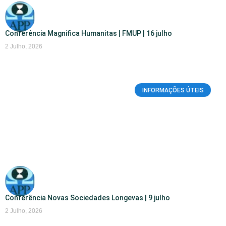
Conferência Magnifica Humanitas | FMUP | 16 julho
2 Julho, 2026
INFORMAÇÕES ÚTEIS
Conferência Novas Sociedades Longevas | 9 julho
2 Julho, 2026