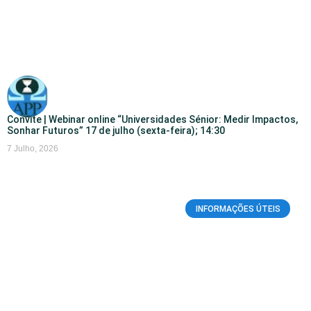
Convite | Webinar online “Universidades Sénior: Medir Impactos,
Sonhar Futuros” 17 de julho (sexta-feira); 14:30
7 Julho, 2026
INFORMAÇÕES ÚTEIS