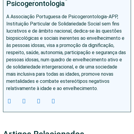
Psicogerontologia
A Associação Portuguesa de Psicogerontologia-APP,
Instituição Particular de Solidariedade Social sem fins
lucrativos e de âmbito nacional, dedica-se às questões
biopsicológicas e sociais inerentes ao envelhecimento e
às pessoas idosas, visa a promoção da dignificação,
respeito, saúde, autonomia, participação e segurança das
pessoas idosas, num quadro de envelhecimento ativo e
de solidariedade intergeracional, e de uma sociedade
mais inclusiva para todas as idades, promove novas
mentalidades e combate estereótipos negativos
relativamente à idade e ao envelhecimento.