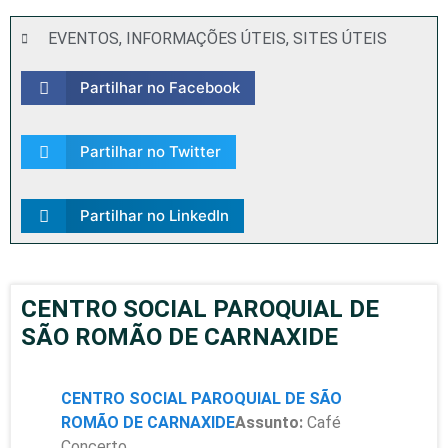
EVENTOS
,
INFORMAÇÕES ÚTEIS
,
SITES ÚTEIS
Partilhar no Facebook
Partilhar no Twitter
Partilhar no LinkedIn
CENTRO SOCIAL PAROQUIAL DE
SÃO ROMÃO DE CARNAXIDE
CENTRO SOCIAL PAROQUIAL DE SÃO
ROMÃO DE CARNAXIDE
Assunto:
Café
Concerto