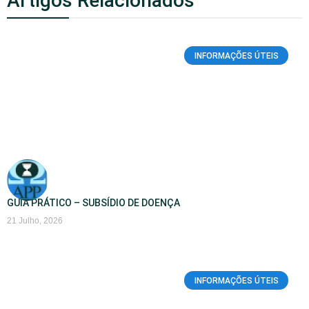
Artigos Relacionados
INFORMAÇÕES ÚTEIS
GUIA PRÁTICO – SUBSÍDIO DE DOENÇA
21 Julho, 2026
INFORMAÇÕES ÚTEIS