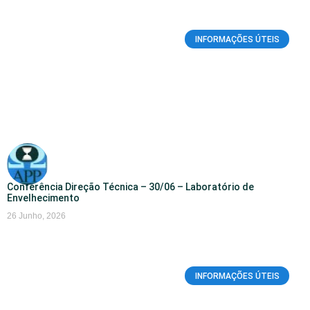
INFORMAÇÕES ÚTEIS
Conferência Direção Técnica – 30/06 – Laboratório de
Envelhecimento
26 Junho, 2026
INFORMAÇÕES ÚTEIS