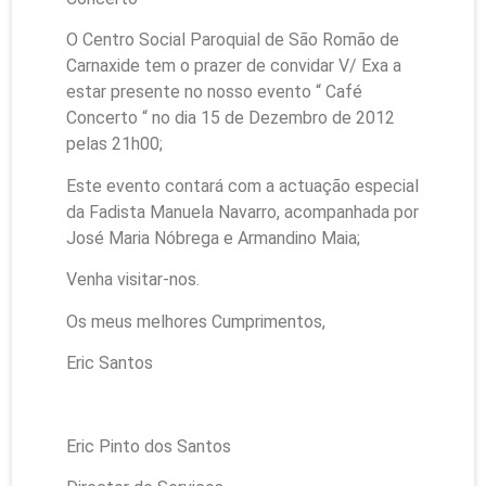
O Centro Social Paroquial de São Romão de
Carnaxide tem o prazer de convidar V/ Exa a
estar presente no nosso evento “ Café
Concerto “ no dia 15 de Dezembro de 2012
pelas 21h00;
Este evento contará com a actuação especial
da Fadista Manuela Navarro, acompanhada por
José Maria Nóbrega e Armandino Maia;
Venha visitar-nos.
Os meus melhores Cumprimentos,
Eric Santos
Eric Pinto dos Santos