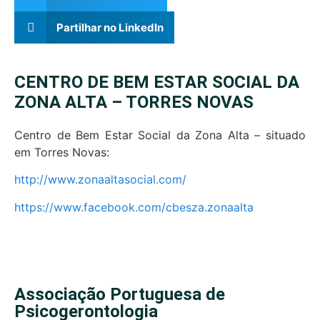
Partilhar no LinkedIn
CENTRO DE BEM ESTAR SOCIAL DA
ZONA ALTA – TORRES NOVAS
Centro de Bem Estar Social da Zona Alta – situado
em Torres Novas:
http://www.zonaaltasocial.com/
https://www.facebook.com/cbesza.zonaalta
Associação Portuguesa de
Psicogerontologia