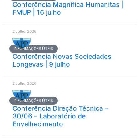
Conferência Magnifica Humanitas |
FMUP | 16 julho
2 Julho, 2026
INFORMAÇÕES ÚTEIS
Conferência Novas Sociedades
Longevas | 9 julho
2 Julho, 2026
INFORMAÇÕES ÚTEIS
Conferência Direção Técnica –
30/06 – Laboratório de
Envelhecimento