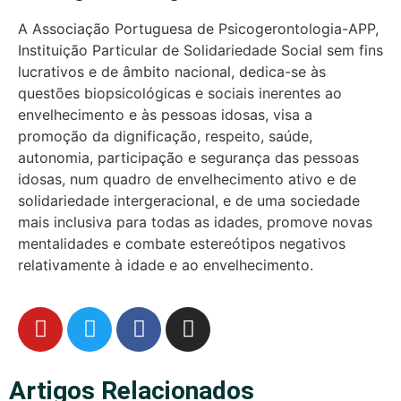
A Associação Portuguesa de Psicogerontologia-APP,
Instituição Particular de Solidariedade Social sem fins
lucrativos e de âmbito nacional, dedica-se às
questões biopsicológicas e sociais inerentes ao
envelhecimento e às pessoas idosas, visa a
promoção da dignificação, respeito, saúde,
autonomia, participação e segurança das pessoas
idosas, num quadro de envelhecimento ativo e de
solidariedade intergeracional, e de uma sociedade
mais inclusiva para todas as idades, promove novas
mentalidades e combate estereótipos negativos
relativamente à idade e ao envelhecimento.
Artigos Relacionados