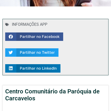
INFORMAÇÕES APP
Partilhar no Facebook
Partilhar no Twitter
Partilhar no LinkedIn
Centro Comunitário da Paróquia de
Carcavelos