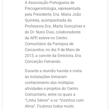
A Associação Portuguesa de
Psicogerontologia, representada
pela Presidente, Dra. Maria João
Quintela, acompanhada da
Professora Dra. Marta Gonçalves e
do Dr. Nuno Dias, colaboradores
da APP, esteve no Centro
Comunitário da Paróquia de
Carcavelos, no dia 9 de Maio de
2013, a convite da Directora, Dra.
Conceição Fernando.
Durante a reunião havida e visita
às instalações tomaram
conhecimento das múltiplas
atividades e projetos do Centro
Comunitário, entre os quais a
“Linha Sénior” e os “Vizinhos com
Alma”. Ficámos todos muito