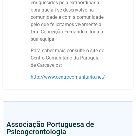
enriquecidos pela extraordinária
obra que ali se desenvolve na
comunidade e com a comunidade,
pelo que felicitamos vivamente a
Dra. Conceição Fernando e toda a
sua equipa.
Para saber mais consulte o site do
Centro Comunitário da Paróquia
de Carcavelos:
http://www.centrocomunitario.net/
Associação Portuguesa de
Psicogerontologia