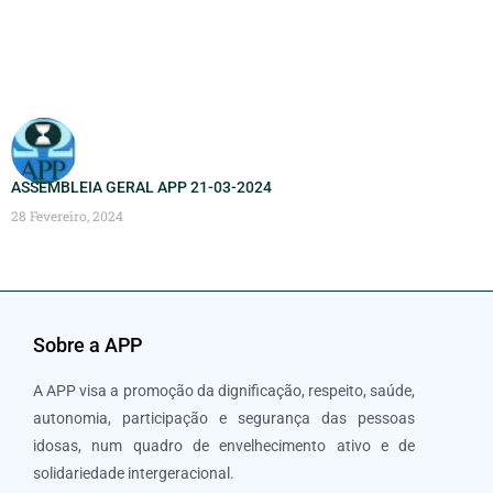
ASSEMBLEIA GERAL APP 21-03-2024
28 Fevereiro, 2024
Sobre a APP
A APP visa a promoção da dignificação, respeito, saúde,
autonomia, participação e segurança das pessoas
idosas, num quadro de envelhecimento ativo e de
solidariedade intergeracional.