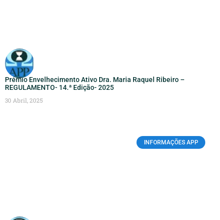
Prémio Envelhecimento Ativo Dra. Maria Raquel Ribeiro –
REGULAMENTO- 14.ª Edição- 2025
30 Abril, 2025
INFORMAÇÕES APP