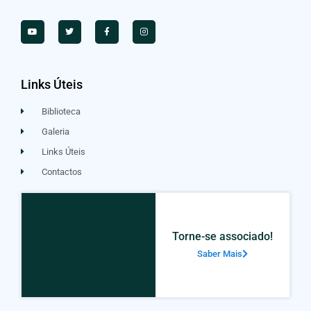
Links Úteis
Biblioteca
Galeria
Links Úteis
Contactos
Torne-se associado!
Saber Mais