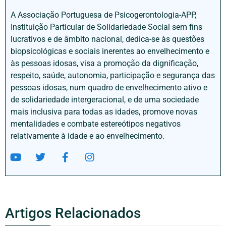
A Associação Portuguesa de Psicogerontologia-APP,
Instituição Particular de Solidariedade Social sem fins
lucrativos e de âmbito nacional, dedica-se às questões
biopsicológicas e sociais inerentes ao envelhecimento e
às pessoas idosas, visa a promoção da dignificação,
respeito, saúde, autonomia, participação e segurança das
pessoas idosas, num quadro de envelhecimento ativo e
de solidariedade intergeracional, e de uma sociedade
mais inclusiva para todas as idades, promove novas
mentalidades e combate estereótipos negativos
relativamente à idade e ao envelhecimento.
Artigos Relacionados