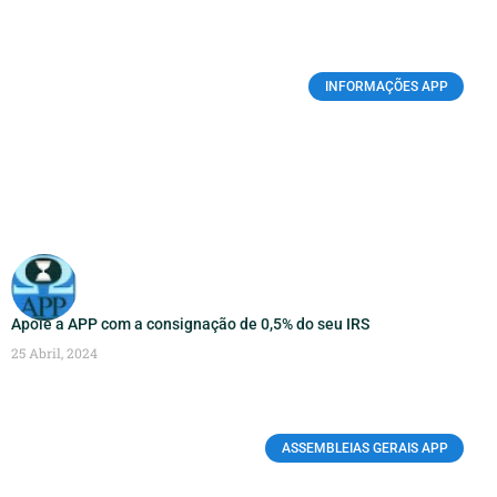
INFORMAÇÕES APP
Apoie a APP com a consignação de 0,5% do seu IRS
25 Abril, 2024
ASSEMBLEIAS GERAIS APP