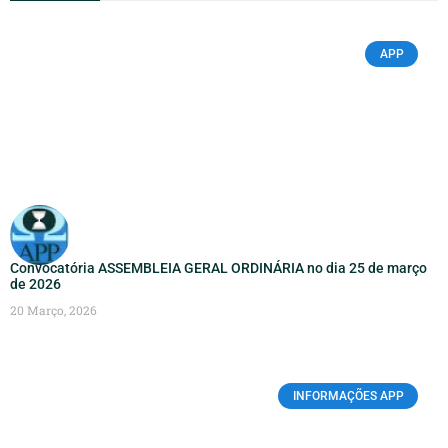
APP
Convocatória ASSEMBLEIA GERAL ORDINÁRIA no dia 25 de março
de 2026
20 Março, 2026
INFORMAÇÕES APP