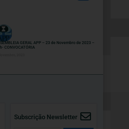
SEMBLEIA GERAL APP – 23 de Novembro de 2023 –
h- CONVOCATÓRIA
Novembro, 2023
Subscrição Newsletter