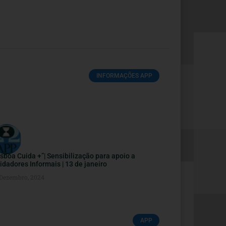
INFORMAÇÕES APP
isboa Cuida +”| Sensibilização para apoio a
idadores Informais | 13 de janeiro
 Dezembro, 2024
APP