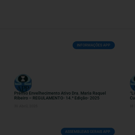
INFORMAÇÕES APP
Prémio Envelhecimento Ativo Dra. Maria Raquel
“L
Ribeiro – REGULAMENTO- 14.ª Edição- 2025
Cu
30 Abril, 2025
18
ASSEMBLEIAS GERAIS APP