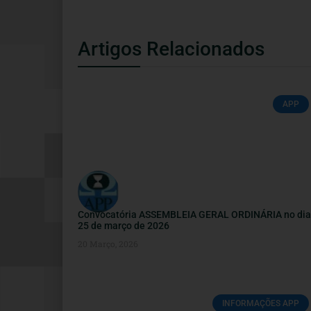
Artigos Relacionados
APP
Convocatória ASSEMBLEIA GERAL ORDINÁRIA no dia
25 de março de 2026
20 Março, 2026
INFORMAÇÕES APP