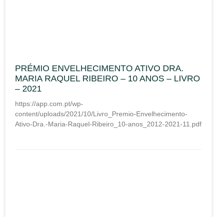
PRÉMIO ENVELHECIMENTO ATIVO DRA.
MARIA RAQUEL RIBEIRO – 10 ANOS – LIVRO
– 2021
https://app.com.pt/wp-
content/uploads/2021/10/Livro_Premio-Envelhecimento-
Ativo-Dra.-Maria-Raquel-Ribeiro_10-anos_2012-2021-11.pdf