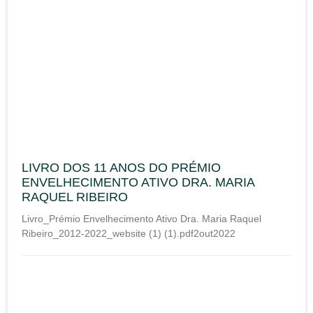
LIVRO DOS 11 ANOS DO PRÉMIO
ENVELHECIMENTO ATIVO DRA. MARIA
RAQUEL RIBEIRO
Livro_Prémio Envelhecimento Ativo Dra. Maria Raquel
Ribeiro_2012-2022_website (1) (1).pdf2out2022