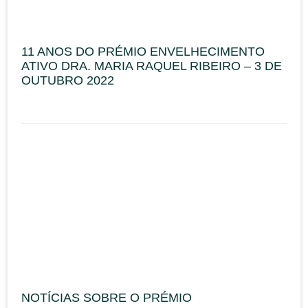
11 ANOS DO PRÉMIO ENVELHECIMENTO
ATIVO DRA. MARIA RAQUEL RIBEIRO – 3 DE
OUTUBRO 2022
NOTÍCIAS SOBRE O PRÉMIO