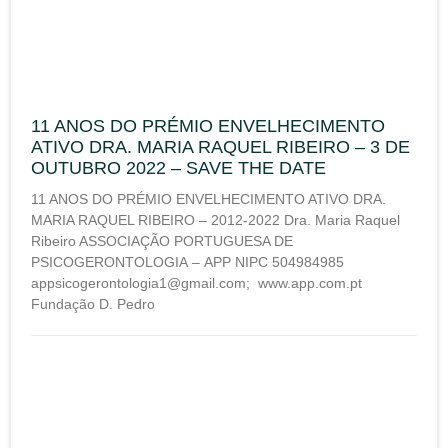
11 ANOS DO PRÉMIO ENVELHECIMENTO
ATIVO DRA. MARIA RAQUEL RIBEIRO – 3 DE
OUTUBRO 2022 – SAVE THE DATE
11 ANOS DO PRÉMIO ENVELHECIMENTO ATIVO DRA.
MARIA RAQUEL RIBEIRO – 2012-2022 Dra. Maria Raquel
Ribeiro ASSOCIAÇÃO PORTUGUESA DE
PSICOGERONTOLOGIA – APP NIPC 504984985
appsicogerontologia1@gmail.com; www.app.com.pt
Fundação D. Pedro