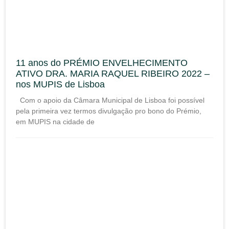
11 anos do PRÉMIO ENVELHECIMENTO
ATIVO DRA. MARIA RAQUEL RIBEIRO 2022 –
nos MUPIS de Lisboa
Com o apoio da Câmara Municipal de Lisboa foi possível
pela primeira vez termos divulgação pro bono do Prémio,
em MUPIS na cidade de