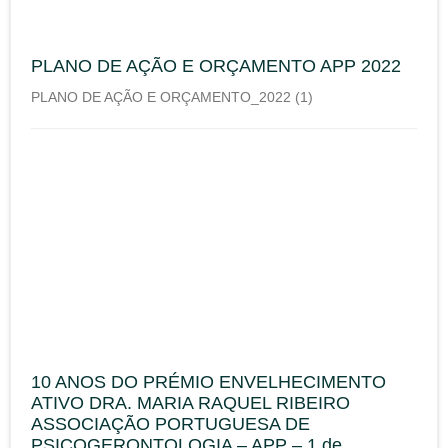
PLANO DE AÇÃO E ORÇAMENTO APP 2022
PLANO DE AÇÃO E ORÇAMENTO_2022 (1)
10 ANOS DO PRÉMIO ENVELHECIMENTO
ATIVO DRA. MARIA RAQUEL RIBEIRO
ASSOCIAÇÃO PORTUGUESA DE
PSICOGERONTOLOGIA – APP – 1 de