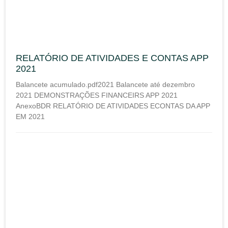
RELATÓRIO DE ATIVIDADES E CONTAS APP
2021
Balancete acumulado.pdf2021 Balancete até dezembro
2021 DEMONSTRAÇÕES FINANCEIRS APP 2021
AnexoBDR RELATÓRIO DE ATIVIDADES ECONTAS DA APP
EM 2021