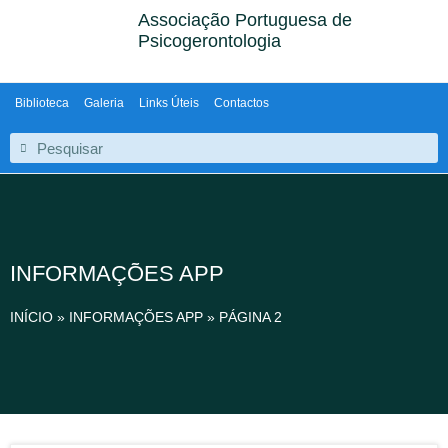
Associação Portuguesa de
Psicogerontologia
Biblioteca
Galeria
Links Úteis
Contactos
INFORMAÇÕES APP
INÍCIO
»
INFORMAÇÕES APP
»
PÁGINA 2