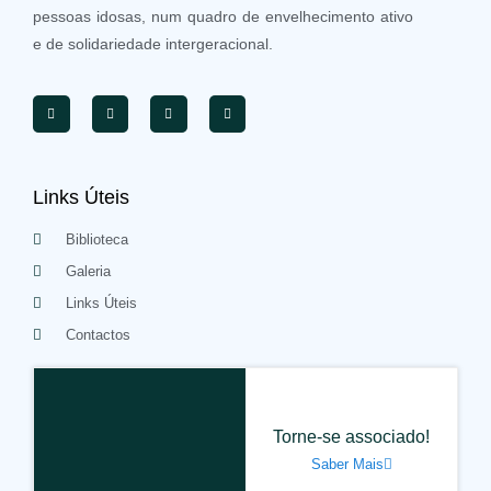
pessoas idosas, num quadro de envelhecimento ativo
e de solidariedade intergeracional.
Links Úteis
Biblioteca
Galeria
Links Úteis
Contactos
Torne-se associado!
Saber Mais