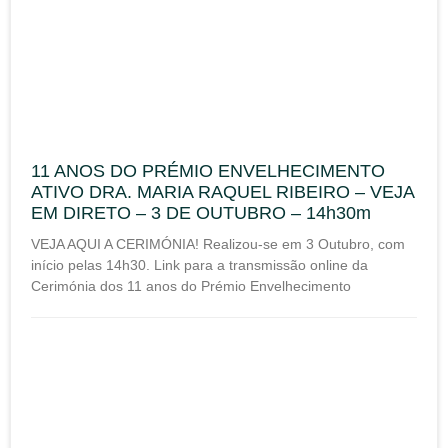
11 ANOS DO PRÉMIO ENVELHECIMENTO
ATIVO DRA. MARIA RAQUEL RIBEIRO – VEJA
EM DIRETO – 3 DE OUTUBRO – 14h30m
VEJA AQUI A CERIMÓNIA! Realizou-se em 3 Outubro, com
início pelas 14h30. Link para a transmissão online da
Cerimónia dos 11 anos do Prémio Envelhecimento