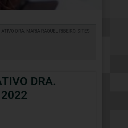
ATIVO DRA. MARIA RAQUEL RIBEIRO
,
SITES
TIVO DRA.
 2022