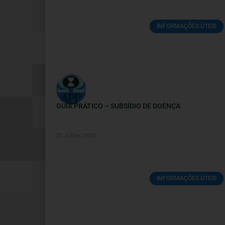
INFORMAÇÕES ÚTEIS
GUIA PRÁTICO – SUBSÍDIO DE DOENÇA
21 Julho, 2026
INFORMAÇÕES ÚTEIS