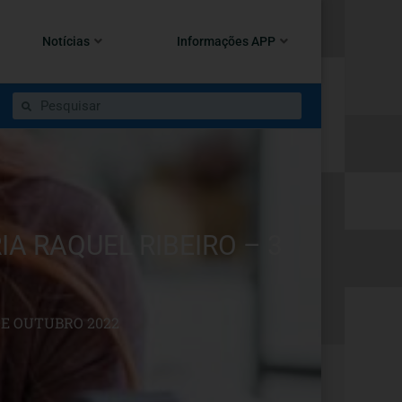
Notícias
Informações APP
A RAQUEL RIBEIRO – 3
DE OUTUBRO 2022