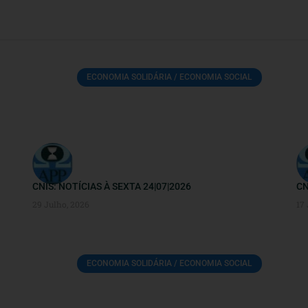
ECONOMIA SOLIDÁRIA / ECONOMIA SOCIAL
CNIS: NOTÍCIAS À SEXTA 24|07|2026
CN
29 Julho, 2026
17
ECONOMIA SOLIDÁRIA / ECONOMIA SOCIAL