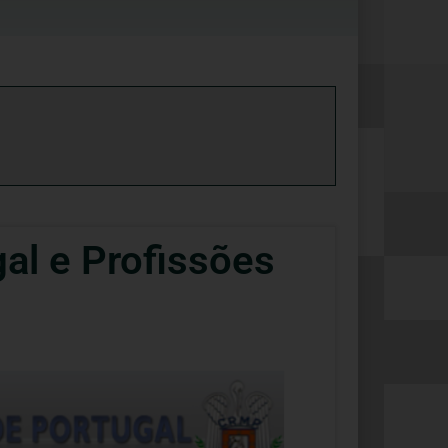
al e Profissões