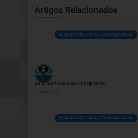
Artigos Relacionados
ECONOMIA SOLIDÁRIA / ECONOMIA SOCIAL
CNIS: NOTÍCIAS À SEXTA 31|07|2026
1 Agosto, 2026
ECONOMIA SOLIDÁRIA / ECONOMIA SOCIAL