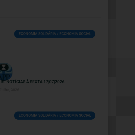
ECONOMIA SOLIDÁRIA / ECONOMIA SOCIAL
IS: NOTÍCIAS À SEXTA 17|07|2026
 Julho, 2026
ECONOMIA SOLIDÁRIA / ECONOMIA SOCIAL