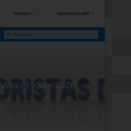
Notícias
Informações APP
Afins / 1950 – 2026
2026