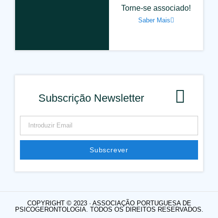
Torne-se associado!
Saber Mais
Subscrição Newsletter
Subscrever
COPYRIGHT © 2023 · ASSOCIAÇÃO PORTUGUESA DE
PSICOGERONTOLOGIA. TODOS OS DIREITOS RESERVADOS.