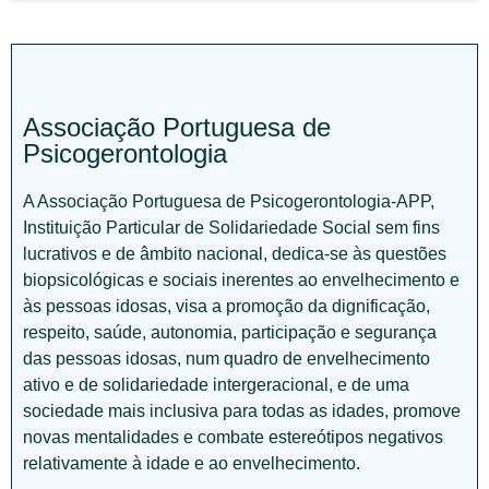
Associação Portuguesa de
Psicogerontologia
A Associação Portuguesa de Psicogerontologia-APP,
Instituição Particular de Solidariedade Social sem fins
lucrativos e de âmbito nacional, dedica-se às questões
biopsicológicas e sociais inerentes ao envelhecimento e
às pessoas idosas, visa a promoção da dignificação,
respeito, saúde, autonomia, participação e segurança
das pessoas idosas, num quadro de envelhecimento
ativo e de solidariedade intergeracional, e de uma
sociedade mais inclusiva para todas as idades, promove
novas mentalidades e combate estereótipos negativos
relativamente à idade e ao envelhecimento.