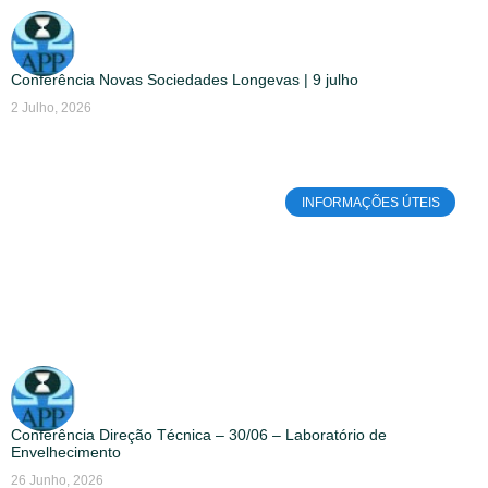
Conferência Novas Sociedades Longevas | 9 julho
2 Julho, 2026
INFORMAÇÕES ÚTEIS
Conferência Direção Técnica – 30/06 – Laboratório de
Envelhecimento
26 Junho, 2026