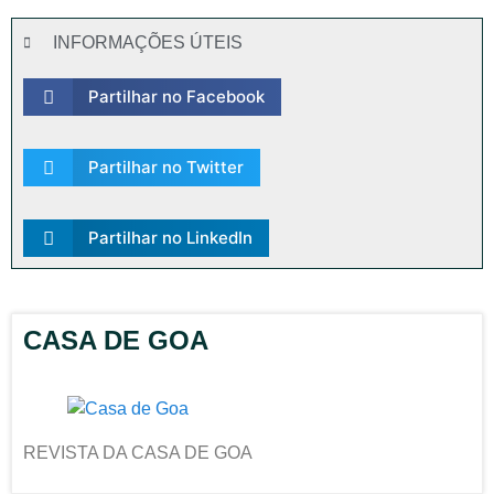
INFORMAÇÕES ÚTEIS
Partilhar no Facebook
Partilhar no Twitter
Partilhar no LinkedIn
CASA DE GOA
REVISTA DA CASA DE GOA