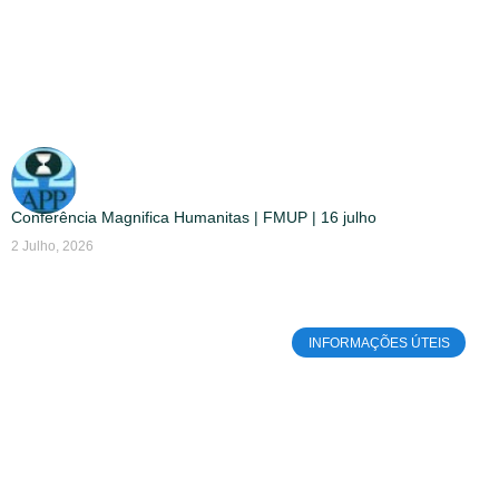
Conferência Magnifica Humanitas | FMUP | 16 julho
2 Julho, 2026
INFORMAÇÕES ÚTEIS