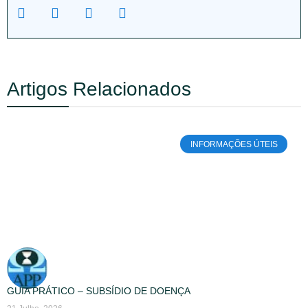
Artigos Relacionados
INFORMAÇÕES ÚTEIS
GUIA PRÁTICO – SUBSÍDIO DE DOENÇA