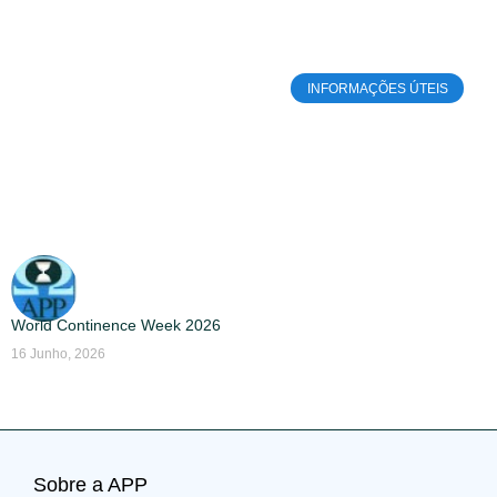
INFORMAÇÕES ÚTEIS
World Continence Week 2026
16 Junho, 2026
Sobre a APP