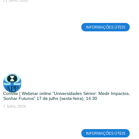
21 Julho, 2026
INFORMAÇÕES ÚTEIS
Convite | Webinar online “Universidades Sénior: Medir Impactos,
Sonhar Futuros” 17 de julho (sexta-feira); 14:30
7 Julho, 2026
INFORMAÇÕES ÚTEIS