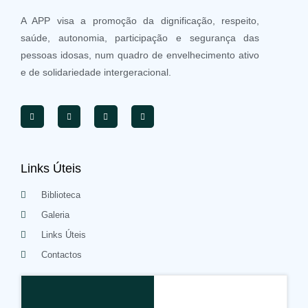
A APP visa a promoção da dignificação, respeito,
saúde, autonomia, participação e segurança das
pessoas idosas, num quadro de envelhecimento ativo
e de solidariedade intergeracional.
Links Úteis
Biblioteca
Galeria
Links Úteis
Contactos