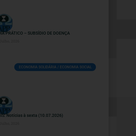
IA PRÁTICO – SUBSÍDIO DE DOENÇA
 Julho, 2026
ECONOMIA SOLIDÁRIA / ECONOMIA SOCIAL
IS: Notícias à sexta (10.07.2026)
 Julho, 2026