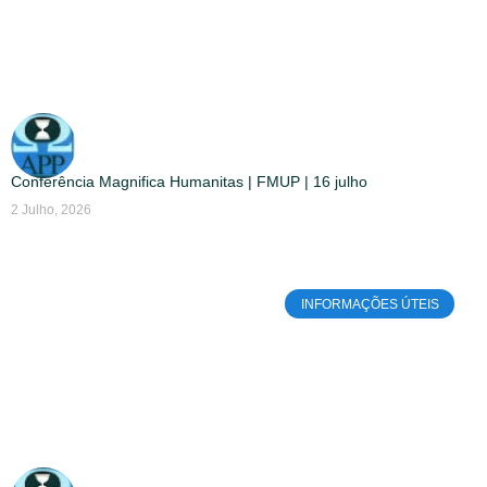
Conferência Magnifica Humanitas | FMUP | 16 julho
2 Julho, 2026
INFORMAÇÕES ÚTEIS