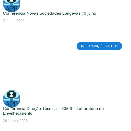
Conferência Novas Sociedades Longevas | 9 julho
2 Julho, 2026
INFORMAÇÕES ÚTEIS
Conferência Direção Técnica – 30/06 – Laboratório de
Envelhecimento
26 Junho, 2026