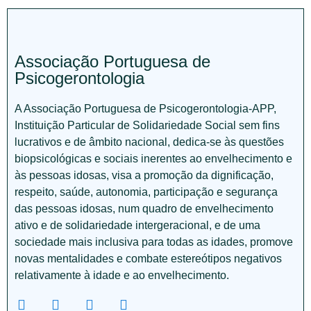
Associação Portuguesa de
Psicogerontologia
A Associação Portuguesa de Psicogerontologia-APP,
Instituição Particular de Solidariedade Social sem fins
lucrativos e de âmbito nacional, dedica-se às questões
biopsicológicas e sociais inerentes ao envelhecimento e
às pessoas idosas, visa a promoção da dignificação,
respeito, saúde, autonomia, participação e segurança
das pessoas idosas, num quadro de envelhecimento
ativo e de solidariedade intergeracional, e de uma
sociedade mais inclusiva para todas as idades, promove
novas mentalidades e combate estereótipos negativos
relativamente à idade e ao envelhecimento.