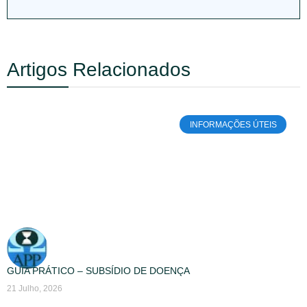
Artigos Relacionados
INFORMAÇÕES ÚTEIS
GUIA PRÁTICO – SUBSÍDIO DE DOENÇA
21 Julho, 2026