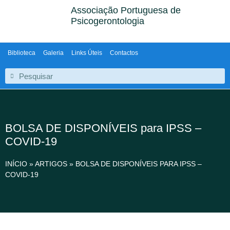
Associação Portuguesa de
Psicogerontologia
Biblioteca
Galeria
Links Úteis
Contactos
BOLSA DE DISPONÍVEIS para IPSS –
COVID-19
INÍCIO
»
ARTIGOS
»
BOLSA DE DISPONÍVEIS PARA IPSS –
COVID-19