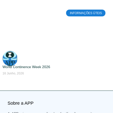
INFORMAÇÕES ÚTEIS
World Continence Week 2026
16 Junho, 2026
Sobre a APP