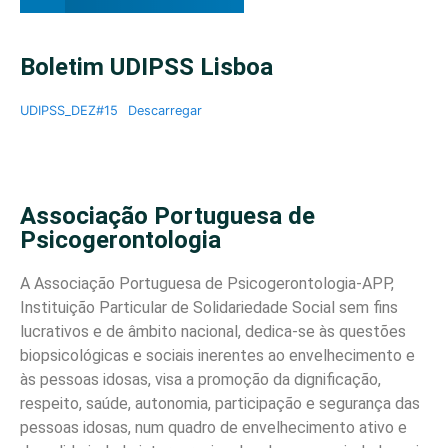
Boletim UDIPSS Lisboa
UDIPSS_DEZ#15
Descarregar
Associação Portuguesa de
Psicogerontologia
A Associação Portuguesa de Psicogerontologia-APP,
Instituição Particular de Solidariedade Social sem fins
lucrativos e de âmbito nacional, dedica-se às questões
biopsicológicas e sociais inerentes ao envelhecimento e
às pessoas idosas, visa a promoção da dignificação,
respeito, saúde, autonomia, participação e segurança das
pessoas idosas, num quadro de envelhecimento ativo e