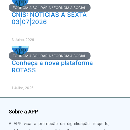
ECONOMIA SOLIDÁRIA / ECONOMIA SOCIAL
CNIS: NOTÍCIAS À SEXTA
03|07|2026
3 Julho, 2026
ECONOMIA SOLIDÁRIA / ECONOMIA SOCIAL
Conheça a nova plataforma
ROTASS
1 Julho, 2026
Sobre a APP
A APP visa a promoção da dignificação, respeito,