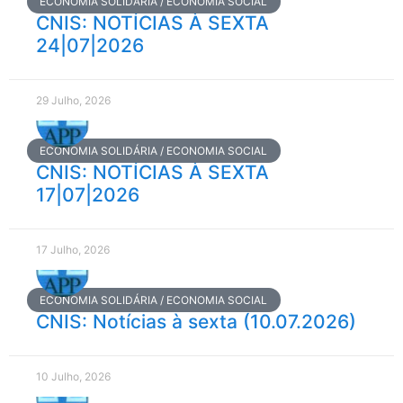
ECONOMIA SOLIDÁRIA / ECONOMIA SOCIAL
CNIS: NOTÍCIAS À SEXTA
24|07|2026
29 Julho, 2026
ECONOMIA SOLIDÁRIA / ECONOMIA SOCIAL
CNIS: NOTÍCIAS À SEXTA
17|07|2026
17 Julho, 2026
ECONOMIA SOLIDÁRIA / ECONOMIA SOCIAL
CNIS: Notícias à sexta (10.07.2026)
10 Julho, 2026