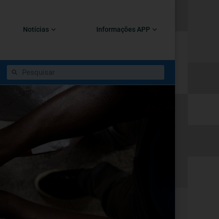
Notícias
Informações APP