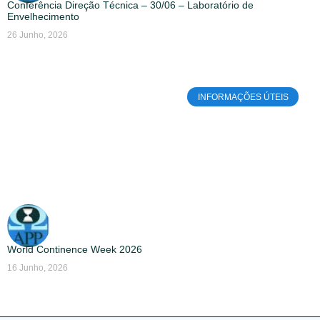
Conferência Direção Técnica – 30/06 – Laboratório de
Envelhecimento
26 Junho, 2026
INFORMAÇÕES ÚTEIS
World Continence Week 2026
16 Junho, 2026