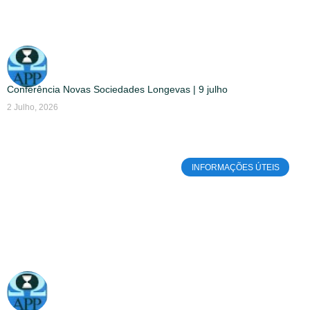
Conferência Novas Sociedades Longevas | 9 julho
2 Julho, 2026
INFORMAÇÕES ÚTEIS