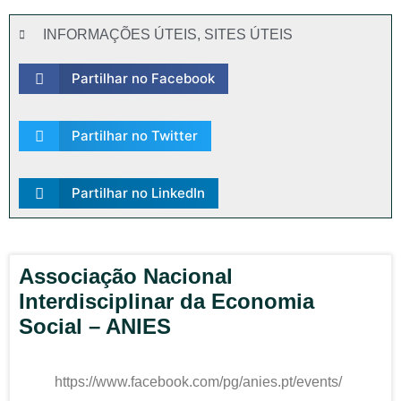
INFORMAÇÕES ÚTEIS
,
SITES ÚTEIS
Partilhar no Facebook
Partilhar no Twitter
Partilhar no LinkedIn
Associação Nacional
Interdisciplinar da Economia
Social – ANIES
https://www.facebook.com/pg/anies.pt/events/