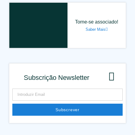
Torne-se associado!
Saber Mais
Subscrição Newsletter
Subscrever