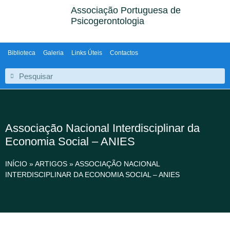
Associação Portuguesa de
Psicogerontologia
Biblioteca
Galeria
Links Úteis
Contactos
Associação Nacional Interdisciplinar da
Economia Social – ANIES
INÍCIO
»
ARTIGOS
»
ASSOCIAÇÃO NACIONAL
INTERDISCIPLINAR DA ECONOMIA SOCIAL – ANIES