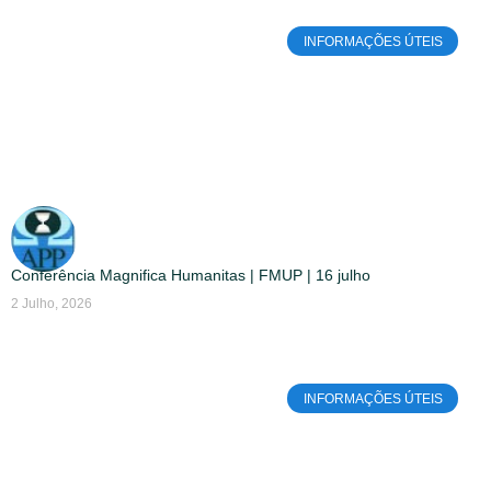
INFORMAÇÕES ÚTEIS
Conferência Magnifica Humanitas | FMUP | 16 julho
2 Julho, 2026
INFORMAÇÕES ÚTEIS