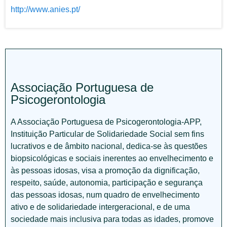
http://www.anies.pt/
Associação Portuguesa de
Psicogerontologia
A Associação Portuguesa de Psicogerontologia-APP,
Instituição Particular de Solidariedade Social sem fins
lucrativos e de âmbito nacional, dedica-se às questões
biopsicológicas e sociais inerentes ao envelhecimento e
às pessoas idosas, visa a promoção da dignificação,
respeito, saúde, autonomia, participação e segurança
das pessoas idosas, num quadro de envelhecimento
ativo e de solidariedade intergeracional, e de uma
sociedade mais inclusiva para todas as idades, promove