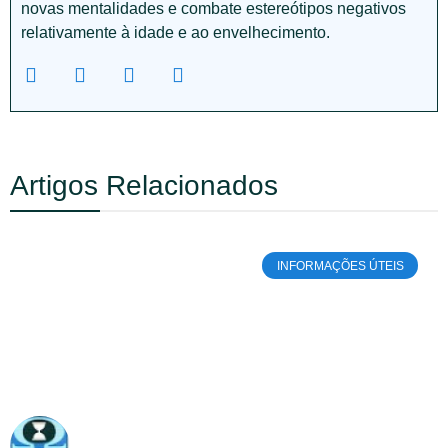
novas mentalidades e combate estereótipos negativos
relativamente à idade e ao envelhecimento.
Artigos Relacionados
INFORMAÇÕES ÚTEIS