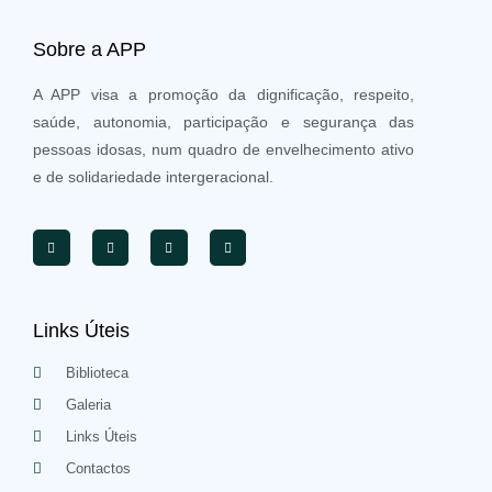
Sobre a APP
A APP visa a promoção da dignificação, respeito,
saúde, autonomia, participação e segurança das
pessoas idosas, num quadro de envelhecimento ativo
e de solidariedade intergeracional.
Links Úteis
Biblioteca
Galeria
Links Úteis
Contactos