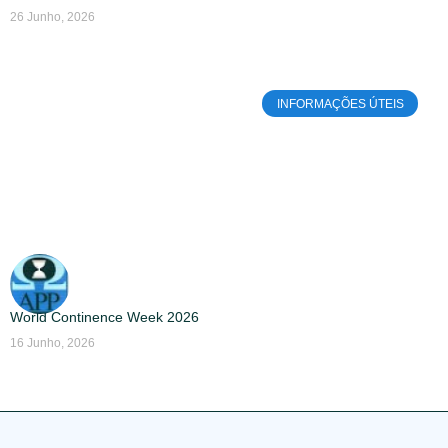
26 Junho, 2026
INFORMAÇÕES ÚTEIS
World Continence Week 2026
16 Junho, 2026