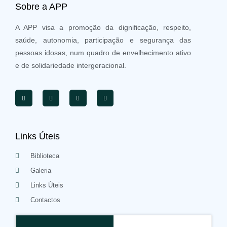
Sobre a APP
A APP visa a promoção da dignificação, respeito,
saúde, autonomia, participação e segurança das
pessoas idosas, num quadro de envelhecimento ativo
e de solidariedade intergeracional.
Links Úteis
Biblioteca
Galeria
Links Úteis
Contactos