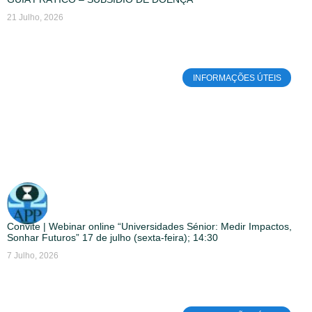
21 Julho, 2026
INFORMAÇÕES ÚTEIS
Convite | Webinar online “Universidades Sénior: Medir Impactos,
Sonhar Futuros” 17 de julho (sexta-feira); 14:30
7 Julho, 2026