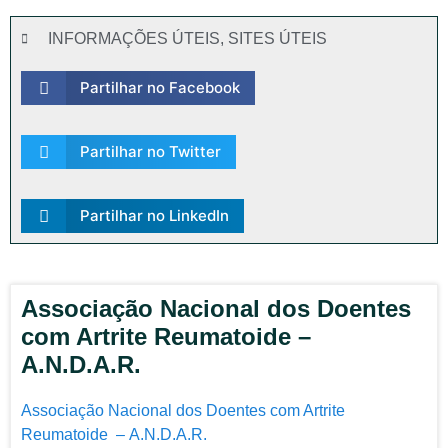
INFORMAÇÕES ÚTEIS
,
SITES ÚTEIS
Partilhar no Facebook
Partilhar no Twitter
Partilhar no LinkedIn
Associação Nacional dos Doentes
com Artrite Reumatoide –
A.N.D.A.R.
Associação Nacional dos Doentes com Artrite
Reumatoide – A.N.D.A.R.