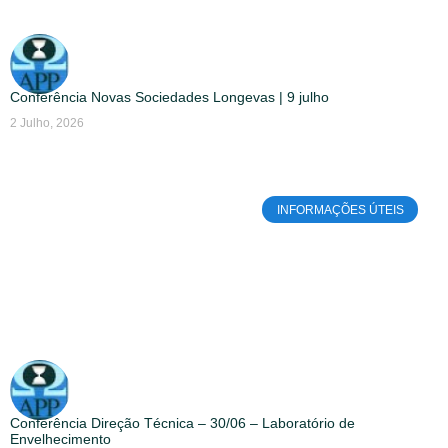
Conferência Novas Sociedades Longevas | 9 julho
2 Julho, 2026
INFORMAÇÕES ÚTEIS
Conferência Direção Técnica – 30/06 – Laboratório de
Envelhecimento