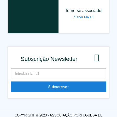
Torne-se associado!
Saber Mais
Subscrição Newsletter
Subscrever
Alternative:
COPYRIGHT © 2023 · ASSOCIAÇÃO PORTUGUESA DE