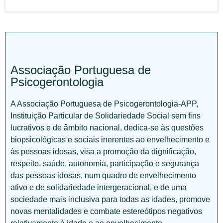
Associação Portuguesa de
Psicogerontologia
A Associação Portuguesa de Psicogerontologia-APP,
Instituição Particular de Solidariedade Social sem fins
lucrativos e de âmbito nacional, dedica-se às questões
biopsicológicas e sociais inerentes ao envelhecimento e
às pessoas idosas, visa a promoção da dignificação,
respeito, saúde, autonomia, participação e segurança
das pessoas idosas, num quadro de envelhecimento
ativo e de solidariedade intergeracional, e de uma
sociedade mais inclusiva para todas as idades, promove
novas mentalidades e combate estereótipos negativos