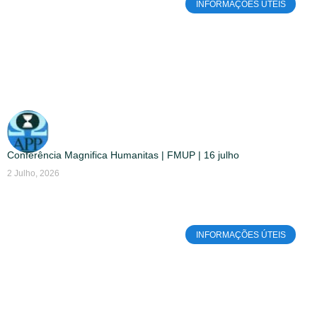
INFORMAÇÕES ÚTEIS
Conferência Magnifica Humanitas | FMUP | 16 julho
2 Julho, 2026
INFORMAÇÕES ÚTEIS