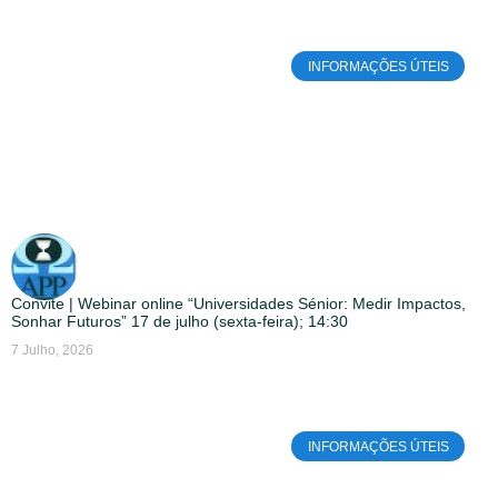
INFORMAÇÕES ÚTEIS
Convite | Webinar online “Universidades Sénior: Medir Impactos,
Sonhar Futuros” 17 de julho (sexta-feira); 14:30
7 Julho, 2026
INFORMAÇÕES ÚTEIS