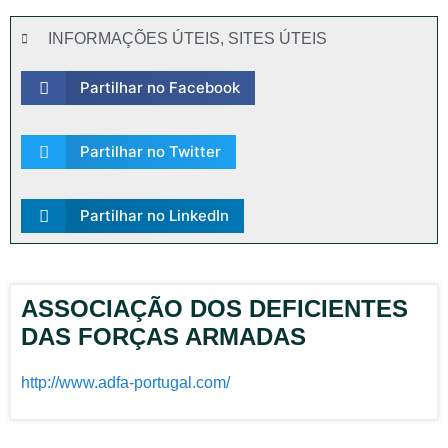
INFORMAÇÕES ÚTEIS
,
SITES ÚTEIS
Partilhar no Facebook
Partilhar no Twitter
Partilhar no LinkedIn
ASSOCIAÇÃO DOS DEFICIENTES
DAS FORÇAS ARMADAS
http://www.adfa-portugal.com/