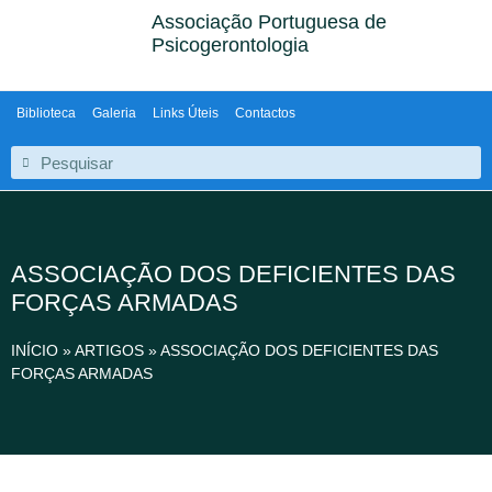
Associação Portuguesa de
Psicogerontologia
Biblioteca
Galeria
Links Úteis
Contactos
ASSOCIAÇÃO DOS DEFICIENTES DAS
FORÇAS ARMADAS
INÍCIO
»
ARTIGOS
»
ASSOCIAÇÃO DOS DEFICIENTES DAS
FORÇAS ARMADAS