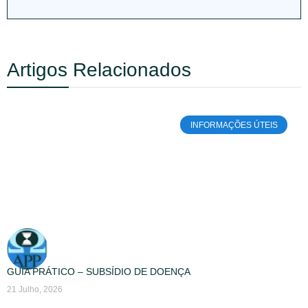
Artigos Relacionados
INFORMAÇÕES ÚTEIS
GUIA PRÁTICO – SUBSÍDIO DE DOENÇA
21 Julho, 2026