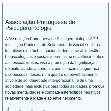
Associação Portuguesa de
Psicogerontologia
A Associação Portuguesa de Psicogerontologia-APP,
Instituição Particular de Solidariedade Social sem fins
lucrativos e de âmbito nacional, dedica-se às questões
biopsicológicas e sociais inerentes ao envelhecimento e
às pessoas idosas, visa a promoção da dignificação,
respeito, saúde, autonomia, participação e segurança
das pessoas idosas, num quadro de envelhecimento
ativo e de solidariedade intergeracional, e de uma
sociedade mais inclusiva para todas as idades, promove
novas mentalidades e combate estereótipos negativos
relativamente à idade e ao envelhecimento.