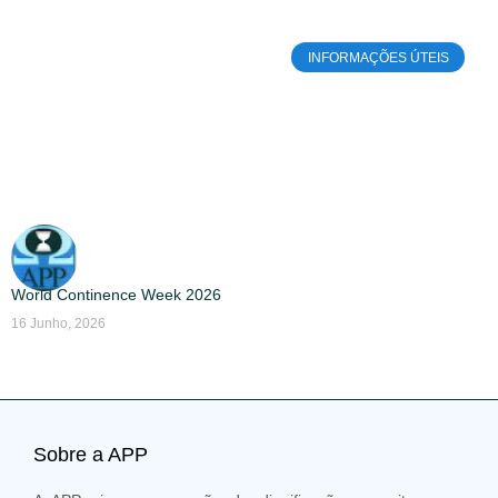
INFORMAÇÕES ÚTEIS
World Continence Week 2026
16 Junho, 2026
Sobre a APP