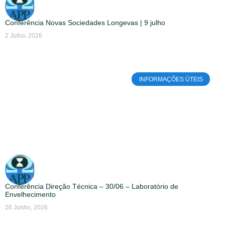
Conferência Novas Sociedades Longevas | 9 julho
2 Julho, 2026
INFORMAÇÕES ÚTEIS
Conferência Direção Técnica – 30/06 – Laboratório de
Envelhecimento
26 Junho, 2026