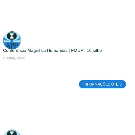
Conferência Magnifica Humanitas | FMUP | 16 julho
2 Julho, 2026
INFORMAÇÕES ÚTEIS