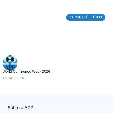
INFORMAÇÕES ÚTEIS
World Continence Week 2026
16 Junho, 2026
Sobre a APP