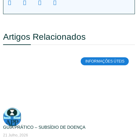
Artigos Relacionados
INFORMAÇÕES ÚTEIS
GUIA PRÁTICO – SUBSÍDIO DE DOENÇA
21 Julho, 2026