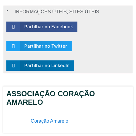
INFORMAÇÕES ÚTEIS
,
SITES ÚTEIS
Partilhar no Facebook
Partilhar no Twitter
Partilhar no LinkedIn
ASSOCIAÇÃO CORAÇÃO
AMARELO
Coração Amarelo