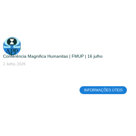
Conferência Magnifica Humanitas | FMUP | 16 julho
2 Julho, 2026
INFORMAÇÕES ÚTEIS