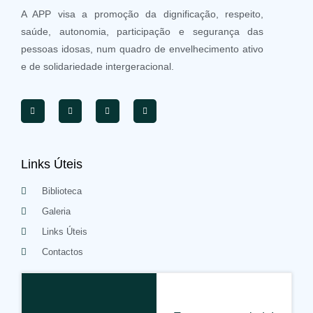
A APP visa a promoção da dignificação, respeito,
saúde, autonomia, participação e segurança das
pessoas idosas, num quadro de envelhecimento ativo
e de solidariedade intergeracional.
Links Úteis
Biblioteca
Galeria
Links Úteis
Contactos