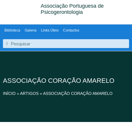
Associação Portuguesa de
Psicogerontologia
Biblioteca
Galeria
Links Úteis
Contactos
ASSOCIAÇÃO CORAÇÃO AMARELO
INÍCIO
»
ARTIGOS
»
ASSOCIAÇÃO CORAÇÃO AMARELO