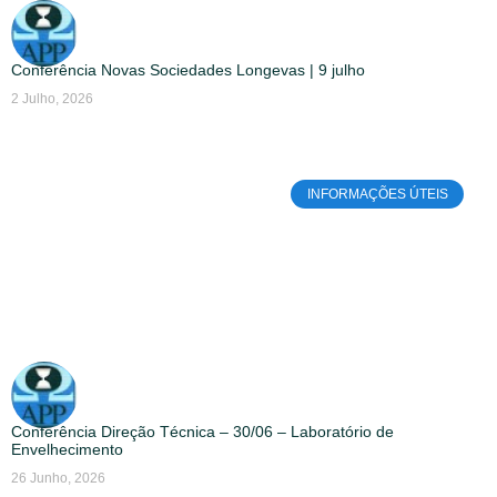
Conferência Novas Sociedades Longevas | 9 julho
2 Julho, 2026
INFORMAÇÕES ÚTEIS
Conferência Direção Técnica – 30/06 – Laboratório de
Envelhecimento
26 Junho, 2026