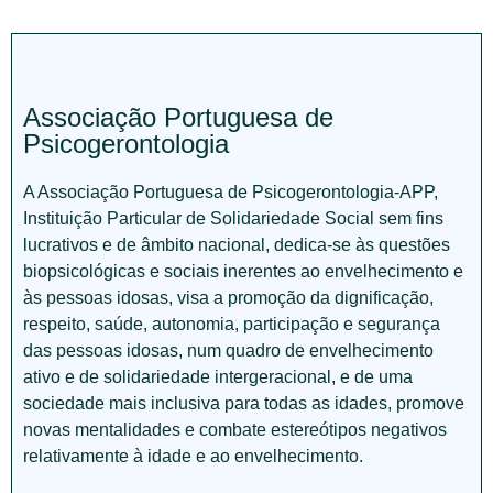
Associação Portuguesa de
Psicogerontologia
A Associação Portuguesa de Psicogerontologia-APP,
Instituição Particular de Solidariedade Social sem fins
lucrativos e de âmbito nacional, dedica-se às questões
biopsicológicas e sociais inerentes ao envelhecimento e
às pessoas idosas, visa a promoção da dignificação,
respeito, saúde, autonomia, participação e segurança
das pessoas idosas, num quadro de envelhecimento
ativo e de solidariedade intergeracional, e de uma
sociedade mais inclusiva para todas as idades, promove
novas mentalidades e combate estereótipos negativos
relativamente à idade e ao envelhecimento.