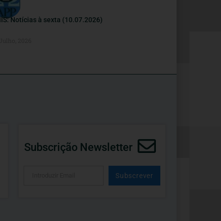
IS: Notícias à sexta (10.07.2026)
 Julho, 2026
Subscrição Newsletter
Subscrever
Alternative: