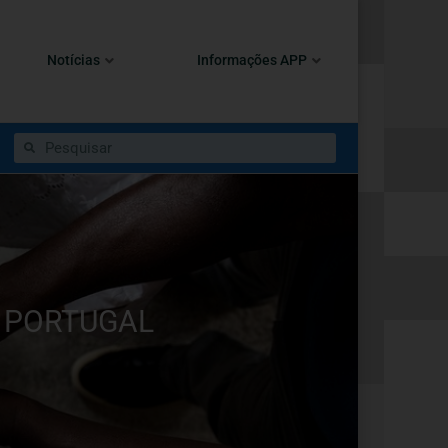
Notícias
Informações APP
E PORTUGAL