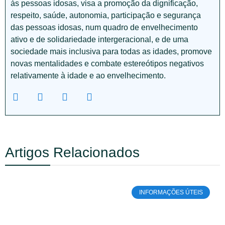
às pessoas idosas, visa a promoção da dignificação,
respeito, saúde, autonomia, participação e segurança
das pessoas idosas, num quadro de envelhecimento
ativo e de solidariedade intergeracional, e de uma
sociedade mais inclusiva para todas as idades, promove
novas mentalidades e combate estereótipos negativos
relativamente à idade e ao envelhecimento.
Artigos Relacionados
INFORMAÇÕES ÚTEIS