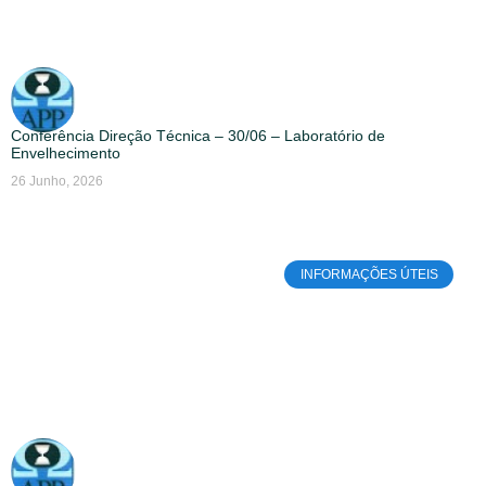
Conferência Direção Técnica – 30/06 – Laboratório de
Envelhecimento
26 Junho, 2026
INFORMAÇÕES ÚTEIS