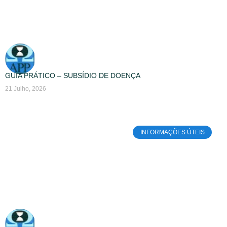
GUIA PRÁTICO – SUBSÍDIO DE DOENÇA
21 Julho, 2026
INFORMAÇÕES ÚTEIS