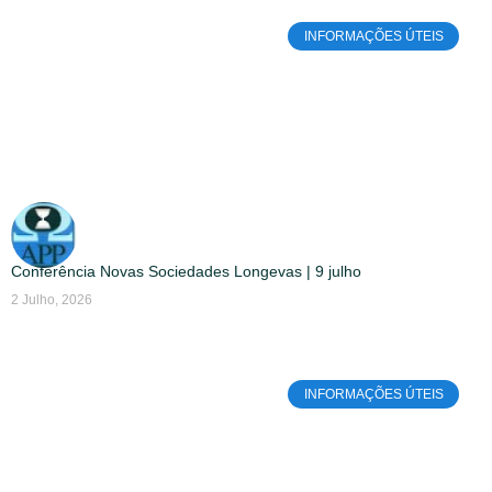
INFORMAÇÕES ÚTEIS
Conferência Novas Sociedades Longevas | 9 julho
2 Julho, 2026
INFORMAÇÕES ÚTEIS