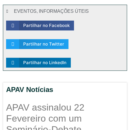
EVENTOS
,
INFORMAÇÕES ÚTEIS
Partilhar no Facebook
Partilhar no Twitter
Partilhar no LinkedIn
APAV Notícias
APAV assinalou 22
Fevereiro com um
Seminário-Debate