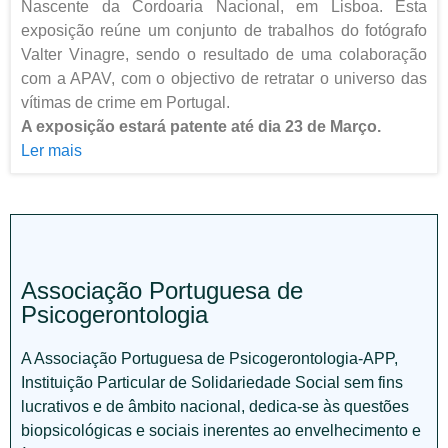
Nascente da Cordoaria Nacional, em Lisboa. Esta
exposição reúne um conjunto de trabalhos do fotógrafo
Valter Vinagre, sendo o resultado de uma colaboração
com a APAV, com o objectivo de retratar o universo das
vítimas de crime em Portugal.
A exposição estará patente até dia 23 de Março.
Ler mais
Associação Portuguesa de
Psicogerontologia
A Associação Portuguesa de Psicogerontologia-APP,
Instituição Particular de Solidariedade Social sem fins
lucrativos e de âmbito nacional, dedica-se às questões
biopsicológicas e sociais inerentes ao envelhecimento e