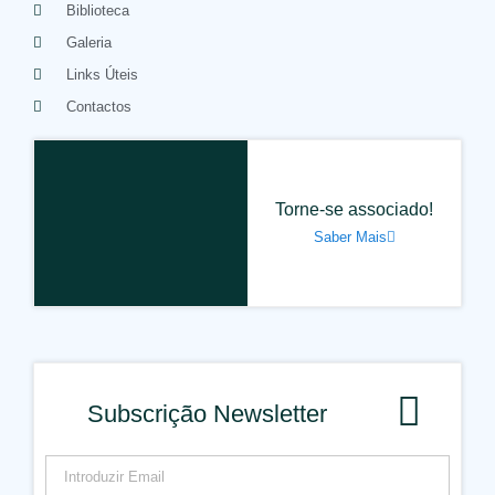
Biblioteca
Galeria
Links Úteis
Contactos
Torne-se associado!
Saber Mais
Subscrição Newsletter