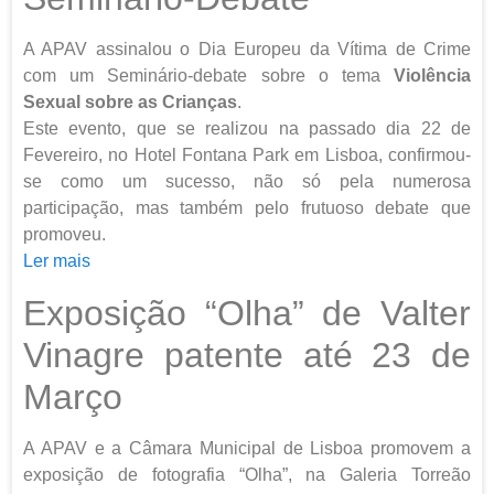
A APAV assinalou o Dia Europeu da Vítima de Crime
com um Seminário-debate sobre o tema
Violência
Sexual sobre as Crianças
.
Este evento, que se realizou na passado dia 22 de
Fevereiro, no Hotel Fontana Park em Lisboa, confirmou-
se como um sucesso, não só pela numerosa
participação, mas também pelo frutuoso debate que
promoveu.
Ler mais
Exposição “Olha” de Valter
Vinagre patente até 23 de
Março
A APAV e a Câmara Municipal de Lisboa promovem a
exposição de fotografia “Olha”, na Galeria Torreão