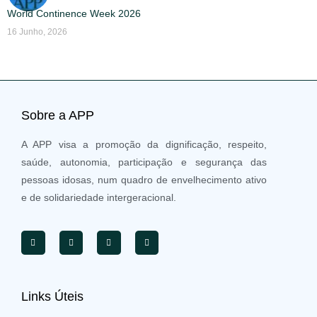
World Continence Week 2026
16 Junho, 2026
Sobre a APP
A APP visa a promoção da dignificação, respeito,
saúde, autonomia, participação e segurança das
pessoas idosas, num quadro de envelhecimento ativo
e de solidariedade intergeracional.
Links Úteis