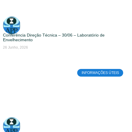
Conferência Direção Técnica – 30/06 – Laboratório de
Envelhecimento
26 Junho, 2026
INFORMAÇÕES ÚTEIS