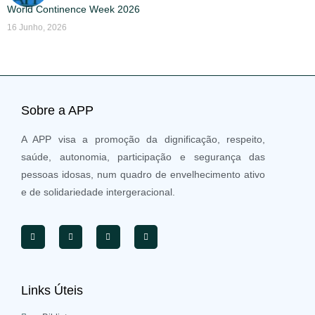
World Continence Week 2026
16 Junho, 2026
Sobre a APP
A APP visa a promoção da dignificação, respeito,
saúde, autonomia, participação e segurança das
pessoas idosas, num quadro de envelhecimento ativo
e de solidariedade intergeracional.
Links Úteis