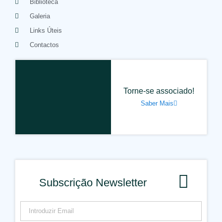
Biblioteca
Galeria
Links Úteis
Contactos
Torne-se associado!
Saber Mais
Subscrição Newsletter