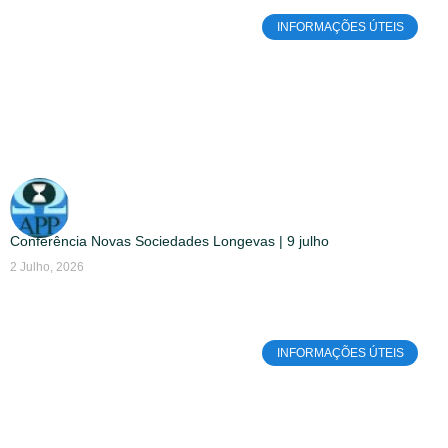
INFORMAÇÕES ÚTEIS
Conferência Novas Sociedades Longevas | 9 julho
2 Julho, 2026
INFORMAÇÕES ÚTEIS