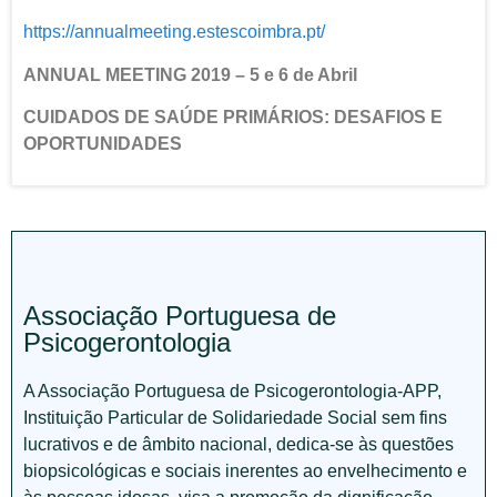
https://annualmeeting.estescoimbra.pt/
ANNUAL MEETING 2019 – 5 e 6 de Abril
CUIDADOS DE SAÚDE PRIMÁRIOS: DESAFIOS E
OPORTUNIDADES
Associação Portuguesa de
Psicogerontologia
A Associação Portuguesa de Psicogerontologia-APP,
Instituição Particular de Solidariedade Social sem fins
lucrativos e de âmbito nacional, dedica-se às questões
biopsicológicas e sociais inerentes ao envelhecimento e