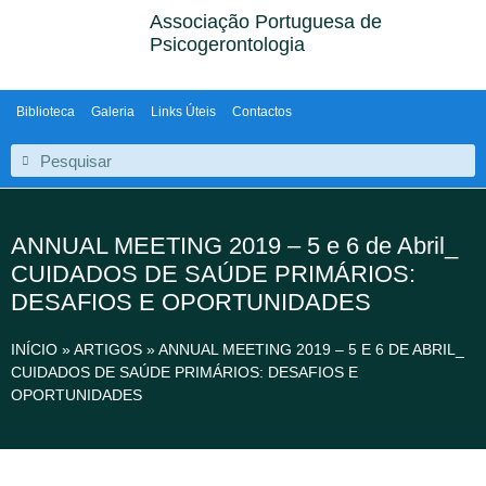
Associação Portuguesa de
Psicogerontologia
Biblioteca
Galeria
Links Úteis
Contactos
ANNUAL MEETING 2019 – 5 e 6 de Abril_
CUIDADOS DE SAÚDE PRIMÁRIOS:
DESAFIOS E OPORTUNIDADES
INÍCIO
»
ARTIGOS
»
ANNUAL MEETING 2019 – 5 E 6 DE ABRIL_
CUIDADOS DE SAÚDE PRIMÁRIOS: DESAFIOS E
OPORTUNIDADES