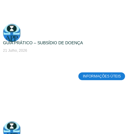
GUIA PRÁTICO – SUBSÍDIO DE DOENÇA
21 Julho, 2026
INFORMAÇÕES ÚTEIS