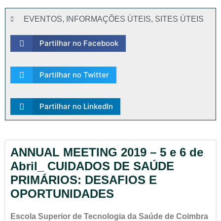
EVENTOS
,
INFORMAÇÕES ÚTEIS
,
SITES ÚTEIS
Partilhar no Facebook
Partilhar no Twitter
Partilhar no LinkedIn
ANNUAL MEETING 2019 – 5 e 6 de
Abril_ CUIDADOS DE SAÚDE
PRIMÁRIOS: DESAFIOS E
OPORTUNIDADES
Escola Superior de Tecnologia da Saúde de Coimbra