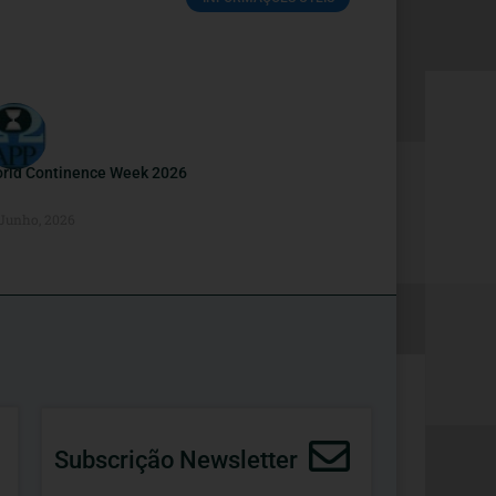
rld Continence Week 2026
 Junho, 2026
Subscrição Newsletter