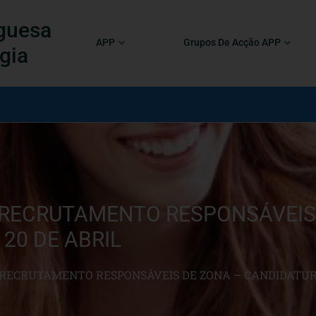
guesa
APP
Grupos De Acção APP
gia
| RECRUTAMENTO RESPONSÁVEIS
20 DE ABRIL
 RECRUTAMENTO RESPONSÁVEIS DE ZONA – CANDIDATURA