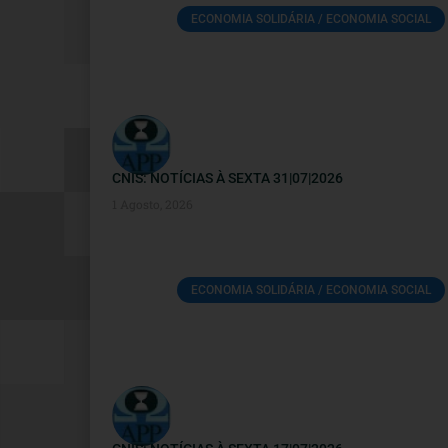
ECONOMIA SOLIDÁRIA / ECONOMIA SOCIAL
CNIS: NOTÍCIAS À SEXTA 31|07|2026
1 Agosto, 2026
ECONOMIA SOLIDÁRIA / ECONOMIA SOCIAL