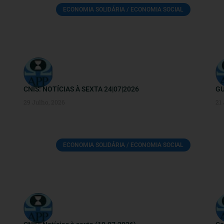
ECONOMIA SOLIDÁRIA / ECONOMIA SOCIAL
CNIS: NOTÍCIAS À SEXTA 24|07|2026
GU
29 Julho, 2026
21
ECONOMIA SOLIDÁRIA / ECONOMIA SOCIAL