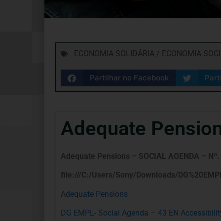
ECONOMIA SOLIDÁRIA / ECONOMIA SOC
Partilhar no Facebook
Part
Adequate Pension
Adequate Pensions – SOCIAL AGENDA – Nº. 
file:///C:/Users/Sony/Downloads/DG%20EM
Adequate Pensions
DG EMPL- Social Agenda – 43 EN Accessibilit