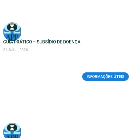
GUIA PRÁTICO – SUBSÍDIO DE DOENÇA
21 Julho, 2026
INFORMAÇÕES ÚTEIS