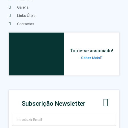
Galeria
Links Úteis
Contactos
Torne-se associado!
Saber Mais
Subscrição Newsletter