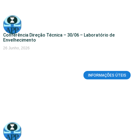
Conferência Direção Técnica – 30/06 – Laboratório de
Envelhecimento
26 Junho, 2026
INFORMAÇÕES ÚTEIS