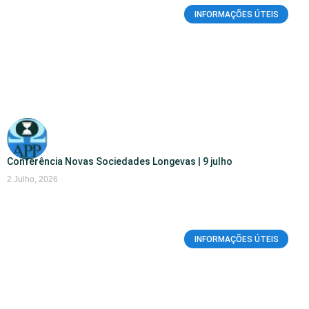
INFORMAÇÕES ÚTEIS
Conferência Novas Sociedades Longevas | 9 julho
2 Julho, 2026
INFORMAÇÕES ÚTEIS