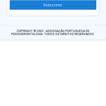
Subscrever
COPYRIGHT © 2023 · ASSOCIAÇÃO PORTUGUESA DE
PSICOGERONTOLOGIA. TODOS OS DIREITOS RESERVADOS.