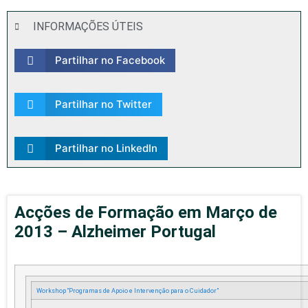
INFORMAÇÕES ÚTEIS
Partilhar no Facebook
Partilhar no Twitter
Partilhar no LinkedIn
Acções de Formação em Março de
2013 – Alzheimer Portugal
Workshop “Programas de Apoio e Intervenção para o Cuidador”