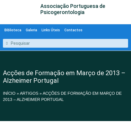
Associação Portuguesa de
Psicogerontologia
Biblioteca
Galeria
Links Úteis
Contactos
Acções de Formação em Março de 2013 –
Alzheimer Portugal
INÍCIO
»
ARTIGOS
»
ACÇÕES DE FORMAÇÃO EM MARÇO DE
2013 – ALZHEIMER PORTUGAL