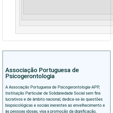
Associação Portuguesa de
Psicogerontologia
A Associação Portuguesa de Psicogerontologia-APP,
Instituição Particular de Solidariedade Social sem fins
lucrativos e de âmbito nacional, dedica-se às questões
biopsicológicas e sociais inerentes ao envelhecimento e
às pessoas idosas, visa a promoção da dignificação,