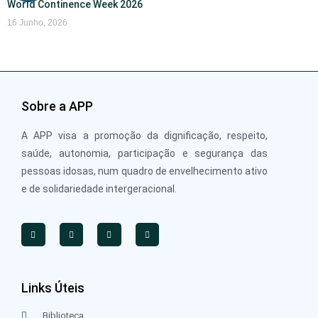
World Continence Week 2026
16 Junho, 2026
Sobre a APP
A APP visa a promoção da dignificação, respeito,
saúde, autonomia, participação e segurança das
pessoas idosas, num quadro de envelhecimento ativo
e de solidariedade intergeracional.
Links Úteis
Biblioteca