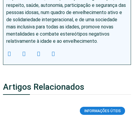
respeito, saúde, autonomia, participação e segurança das
pessoas idosas, num quadro de envelhecimento ativo e
de solidariedade intergeracional, e de uma sociedade
mais inclusiva para todas as idades, promove novas
mentalidades e combate estereótipos negativos
relativamente à idade e ao envelhecimento.
Artigos Relacionados
INFORMAÇÕES ÚTEIS