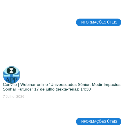
INFORMAÇÕES ÚTEIS
Convite | Webinar online “Universidades Sénior: Medir Impactos,
Sonhar Futuros” 17 de julho (sexta-feira); 14:30
7 Julho, 2026
INFORMAÇÕES ÚTEIS