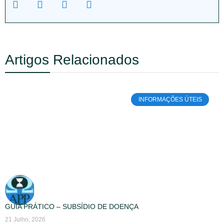
Artigos Relacionados
INFORMAÇÕES ÚTEIS
GUIA PRÁTICO – SUBSÍDIO DE DOENÇA
21 Julho, 2026