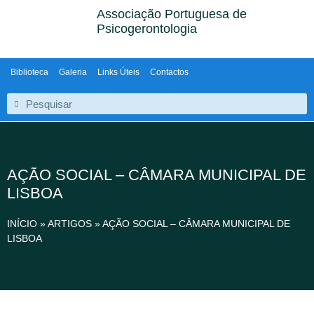
Associação Portuguesa de
Psicogerontologia
Biblioteca
Galeria
Links Úteis
Contactos
AÇÃO SOCIAL – CÂMARA MUNICIPAL DE
LISBOA
INÍCIO
»
ARTIGOS
»
AÇÃO SOCIAL – CÂMARA MUNICIPAL DE
LISBOA