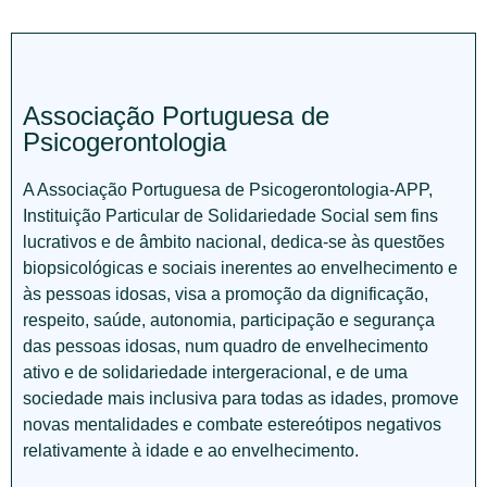
Associação Portuguesa de
Psicogerontologia
A Associação Portuguesa de Psicogerontologia-APP,
Instituição Particular de Solidariedade Social sem fins
lucrativos e de âmbito nacional, dedica-se às questões
biopsicológicas e sociais inerentes ao envelhecimento e
às pessoas idosas, visa a promoção da dignificação,
respeito, saúde, autonomia, participação e segurança
das pessoas idosas, num quadro de envelhecimento
ativo e de solidariedade intergeracional, e de uma
sociedade mais inclusiva para todas as idades, promove
novas mentalidades e combate estereótipos negativos
relativamente à idade e ao envelhecimento.