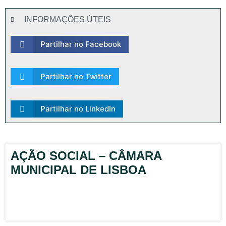
INFORMAÇÕES ÚTEIS
Partilhar no Facebook
Partilhar no Twitter
Partilhar no LinkedIn
AÇÃO SOCIAL – CÂMARA
MUNICIPAL DE LISBOA