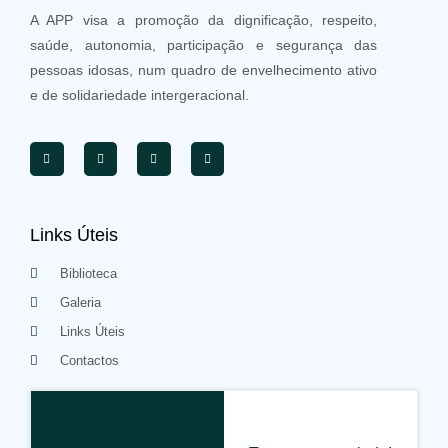
A APP visa a promoção da dignificação, respeito,
saúde, autonomia, participação e segurança das
pessoas idosas, num quadro de envelhecimento ativo
e de solidariedade intergeracional.
Links Úteis
Biblioteca
Galeria
Links Úteis
Contactos