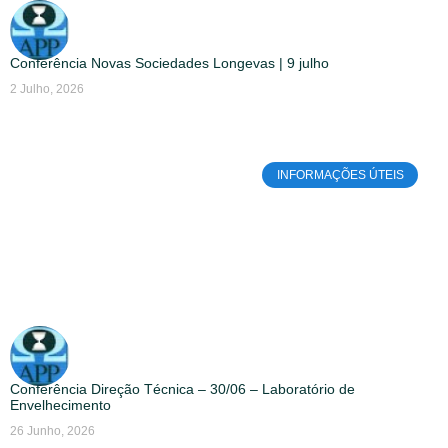
Conferência Novas Sociedades Longevas | 9 julho
2 Julho, 2026
INFORMAÇÕES ÚTEIS
Conferência Direção Técnica – 30/06 – Laboratório de
Envelhecimento
26 Junho, 2026