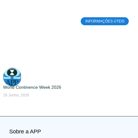
INFORMAÇÕES ÚTEIS
World Continence Week 2026
16 Junho, 2026
Sobre a APP