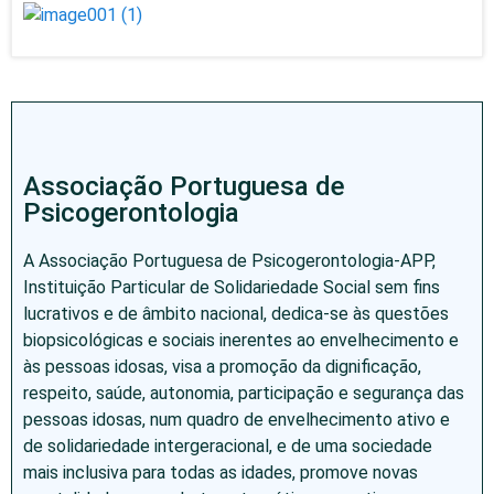
Associação Portuguesa de
Psicogerontologia
A Associação Portuguesa de Psicogerontologia-APP,
Instituição Particular de Solidariedade Social sem fins
lucrativos e de âmbito nacional, dedica-se às questões
biopsicológicas e sociais inerentes ao envelhecimento e
às pessoas idosas, visa a promoção da dignificação,
respeito, saúde, autonomia, participação e segurança das
pessoas idosas, num quadro de envelhecimento ativo e
de solidariedade intergeracional, e de uma sociedade
mais inclusiva para todas as idades, promove novas