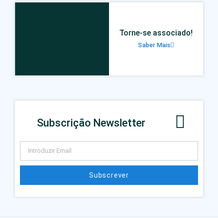
Torne-se associado!
Saber Mais
Subscrição Newsletter
Subscrever