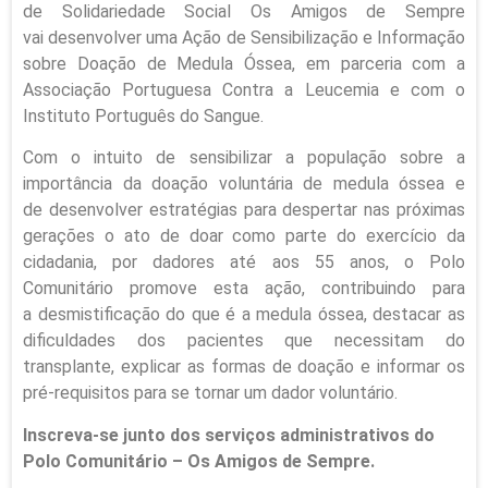
de Solidariedade Social Os Amigos de Sempre
vai desenvolver uma Ação de Sensibilização e Informação
sobre Doação de Medula Óssea, em parceria com a
Associação Portuguesa Contra a Leucemia e com o
Instituto Português do Sangue.
Com o intuito de sensibilizar a população sobre a
importância da doação voluntária de medula óssea e
de desenvolver estratégias para despertar nas próximas
gerações o ato de doar como parte do exercício da
cidadania, por dadores até aos 55 anos, o Polo
Comunitário promove esta ação, contribuindo para
a desmistificação do que é a medula óssea, destacar as
dificuldades dos pacientes que necessitam do
transplante, explicar as formas de doação e informar os
pré-requisitos para se tornar um dador voluntário.
Inscreva-se junto dos serviços administrativos do
Polo Comunitário – Os Amigos de Sempre.