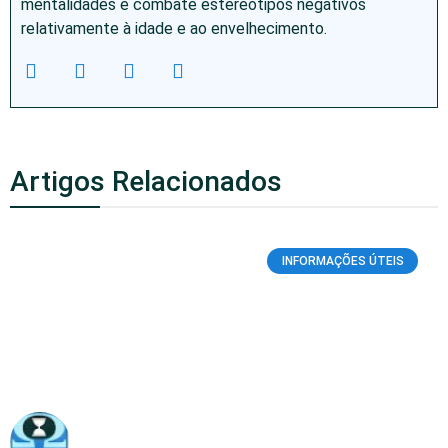
mentalidades e combate estereótipos negativos
relativamente à idade e ao envelhecimento.
Artigos Relacionados
INFORMAÇÕES ÚTEIS