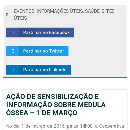
EVENTOS
,
INFORMAÇÕES ÚTEIS
,
SAÚDE
,
SITES
ÚTEIS
Partilhar no Facebook
Partilhar no Twitter
Partilhar no LinkedIn
AÇÃO DE SENSIBILIZAÇÃO E
INFORMAÇÃO SOBRE MEDULA
ÓSSEA – 1 DE MARÇO
No dia 1 de março de 2016, pelas 14h00, a Cooperativa