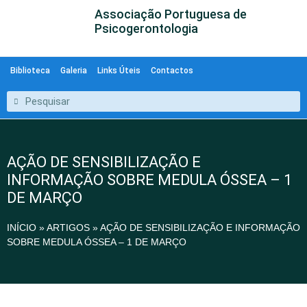
Associação Portuguesa de
Psicogerontologia
Biblioteca
Galeria
Links Úteis
Contactos
AÇÃO DE SENSIBILIZAÇÃO E
INFORMAÇÃO SOBRE MEDULA ÓSSEA – 1
DE MARÇO
INÍCIO
»
ARTIGOS
»
AÇÃO DE SENSIBILIZAÇÃO E INFORMAÇÃO
SOBRE MEDULA ÓSSEA – 1 DE MARÇO