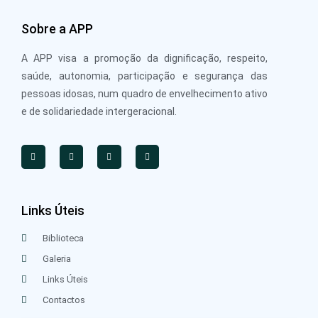
Sobre a APP
A APP visa a promoção da dignificação, respeito,
saúde, autonomia, participação e segurança das
pessoas idosas, num quadro de envelhecimento ativo
e de solidariedade intergeracional.
Links Úteis
Biblioteca
Galeria
Links Úteis
Contactos