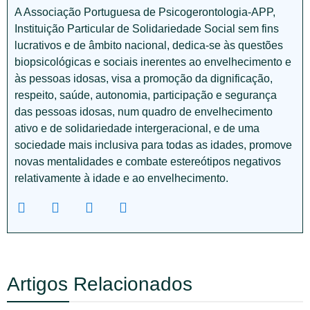
A Associação Portuguesa de Psicogerontologia-APP,
Instituição Particular de Solidariedade Social sem fins
lucrativos e de âmbito nacional, dedica-se às questões
biopsicológicas e sociais inerentes ao envelhecimento e
às pessoas idosas, visa a promoção da dignificação,
respeito, saúde, autonomia, participação e segurança
das pessoas idosas, num quadro de envelhecimento
ativo e de solidariedade intergeracional, e de uma
sociedade mais inclusiva para todas as idades, promove
novas mentalidades e combate estereótipos negativos
relativamente à idade e ao envelhecimento.
Artigos Relacionados