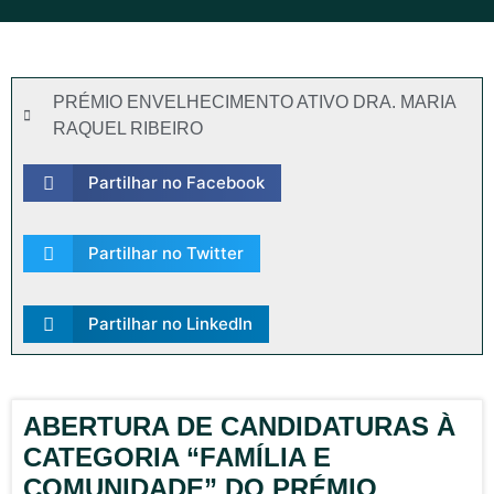
PRÉMIO ENVELHECIMENTO ATIVO DRA. MARIA
RAQUEL RIBEIRO
Partilhar no Facebook
Partilhar no Twitter
Partilhar no LinkedIn
ABERTURA DE CANDIDATURAS À
CATEGORIA “FAMÍLIA E
COMUNIDADE” DO PRÉMIO