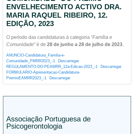
ENVELHECIMENTO ACTIVO DRA.
MARIA RAQUEL RIBEIRO, 12.
EDIÇÃO, 2023
O período das candidaturas à categoria “
Família e
Comunidade
” é de
28 de junho a 28 de julho de 2023
.
ANUNCIO-Candidatura_Familia-e-
Comunidade_PMRR2023_-1
Descarregar
REGULAMENTO-DO-PEAMRR_12a-Edicao-2023_-1
Descarregar
FORMULARIO-Apresentacao-Candidatura-
PremioEAMRR2023_-1
Descarregar
Associação Portuguesa de
Psicogerontologia