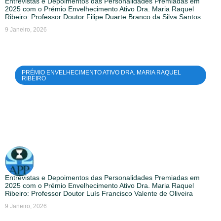
Entrevistas e Depoimentos das Personalidades Premiadas em
2025 com o Prémio Envelhecimento Ativo Dra. Maria Raquel
Ribeiro: Professor Doutor Filipe Duarte Branco da Silva Santos
9 Janeiro, 2026
PRÉMIO ENVELHECIMENTO ATIVO DRA. MARIA RAQUEL
RIBEIRO
Entrevistas e Depoimentos das Personalidades Premiadas em
2025 com o Prémio Envelhecimento Ativo Dra. Maria Raquel
Ribeiro: Professor Doutor Luís Francisco Valente de Oliveira
9 Janeiro, 2026