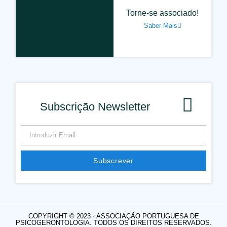
Torne-se associado!
Saber Mais
Subscrição Newsletter
Subscrever
COPYRIGHT © 2023 · ASSOCIAÇÃO PORTUGUESA DE
PSICOGERONTOLOGIA. TODOS OS DIREITOS RESERVADOS.