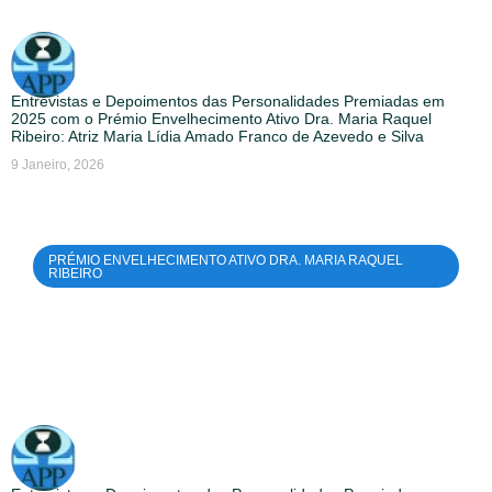
Entrevistas e Depoimentos das Personalidades Premiadas em
2025 com o Prémio Envelhecimento Ativo Dra. Maria Raquel
Ribeiro: Atriz Maria Lídia Amado Franco de Azevedo e Silva
9 Janeiro, 2026
PRÉMIO ENVELHECIMENTO ATIVO DRA. MARIA RAQUEL
RIBEIRO