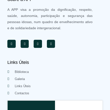
A APP visa a promoção da dignificação, respeito,
saúde, autonomia, participação e segurança das
pessoas idosas, num quadro de envelhecimento ativo
e de solidariedade intergeracional.
Links Úteis
Biblioteca
Galeria
Links Úteis
Contactos