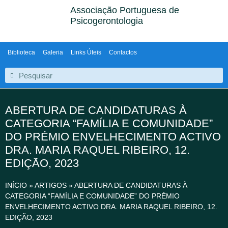
Associação Portuguesa de
Psicogerontologia
Biblioteca
Galeria
Links Úteis
Contactos
ABERTURA DE CANDIDATURAS À
CATEGORIA “FAMÍLIA E COMUNIDADE”
DO PRÉMIO ENVELHECIMENTO ACTIVO
DRA. MARIA RAQUEL RIBEIRO, 12.
EDIÇÃO, 2023
INÍCIO
»
ARTIGOS
»
ABERTURA DE CANDIDATURAS À
CATEGORIA “FAMÍLIA E COMUNIDADE” DO PRÉMIO
ENVELHECIMENTO ACTIVO DRA. MARIA RAQUEL RIBEIRO, 12.
EDIÇÃO, 2023