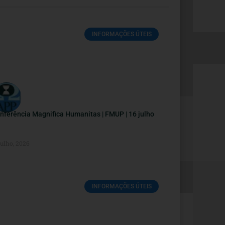
INFORMAÇÕES ÚTEIS
nferência Magnifica Humanitas | FMUP | 16 julho
Julho, 2026
INFORMAÇÕES ÚTEIS