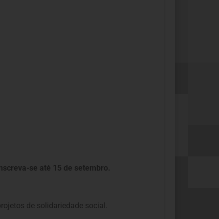
inscreva-se até 15 de setembro.
ojetos de solidariedade social.