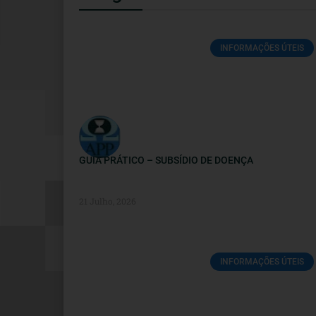
INFORMAÇÕES ÚTEIS
GUIA PRÁTICO – SUBSÍDIO DE DOENÇA
21 Julho, 2026
INFORMAÇÕES ÚTEIS