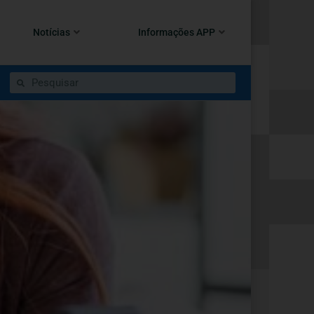
Notícias
Informações APP