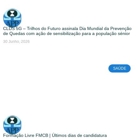
CLDS 5G – Trilhos do Futuro assinala Dia Mundial da Prevenção
de Quedas com ação de sensibilização para a população sénior
30 Junho, 2026
SAÚDE
Formação Livre FMCB | Últimos dias de candidatura