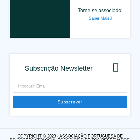
Torne-se associado!
Saber Mais
Subscrição Newsletter
Subscrever
Alternative:
COPYRIGHT © 2023 · ASSOCIAÇÃO PORTUGUESA DE