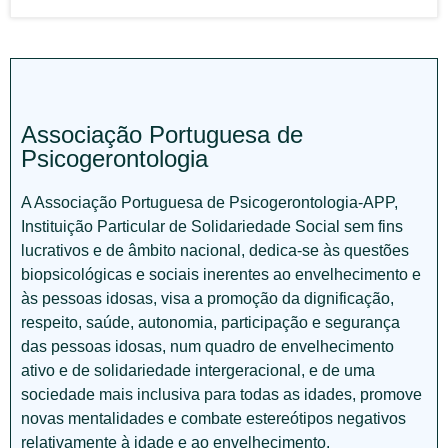
Associação Portuguesa de
Psicogerontologia
A Associação Portuguesa de Psicogerontologia-APP,
Instituição Particular de Solidariedade Social sem fins
lucrativos e de âmbito nacional, dedica-se às questões
biopsicológicas e sociais inerentes ao envelhecimento e
às pessoas idosas, visa a promoção da dignificação,
respeito, saúde, autonomia, participação e segurança
das pessoas idosas, num quadro de envelhecimento
ativo e de solidariedade intergeracional, e de uma
sociedade mais inclusiva para todas as idades, promove
novas mentalidades e combate estereótipos negativos
relativamente à idade e ao envelhecimento.