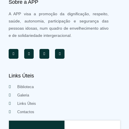
Sobre a APP
A APP visa a promoção da dignificação, respeito,
saúde, autonomia, participação e segurança das
pessoas idosas, num quadro de envelhecimento ativo
e de solidariedade intergeracional.
Links Úteis
Biblioteca
Galeria
Links Úteis
Contactos