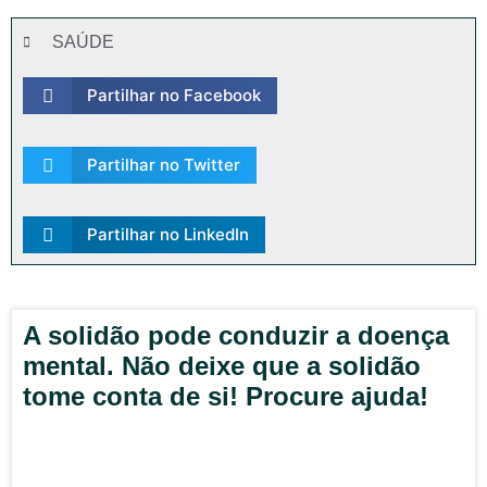
SAÚDE
Partilhar no Facebook
Partilhar no Twitter
Partilhar no LinkedIn
A solidão pode conduzir a doença
mental. Não deixe que a solidão
tome conta de si! Procure ajuda!