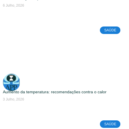
6 Julho, 2026
SAÚDE
Aumento da temperatura: recomendações contra o calor
3 Julho, 2026
SAÚDE