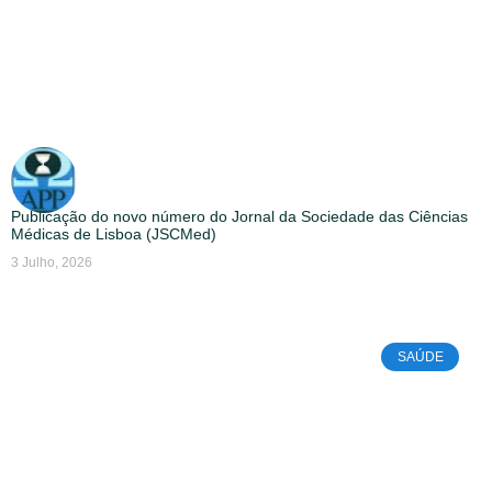
Publicação do novo número do Jornal da Sociedade das Ciências
Médicas de Lisboa (JSCMed)
3 Julho, 2026
SAÚDE