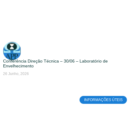
Conferência Direção Técnica – 30/06 – Laboratório de
Envelhecimento
26 Junho, 2026
INFORMAÇÕES ÚTEIS