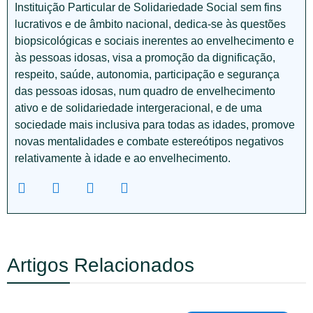
Instituição Particular de Solidariedade Social sem fins
lucrativos e de âmbito nacional, dedica-se às questões
biopsicológicas e sociais inerentes ao envelhecimento e
às pessoas idosas, visa a promoção da dignificação,
respeito, saúde, autonomia, participação e segurança
das pessoas idosas, num quadro de envelhecimento
ativo e de solidariedade intergeracional, e de uma
sociedade mais inclusiva para todas as idades, promove
novas mentalidades e combate estereótipos negativos
relativamente à idade e ao envelhecimento.
Artigos Relacionados