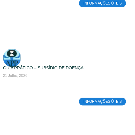
INFORMAÇÕES ÚTEIS
GUIA PRÁTICO – SUBSÍDIO DE DOENÇA
21 Julho, 2026
INFORMAÇÕES ÚTEIS