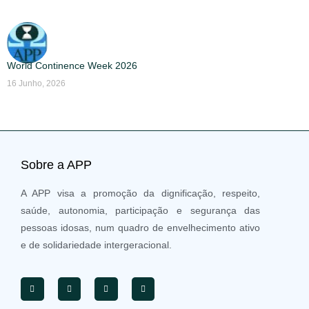
World Continence Week 2026
16 Junho, 2026
Sobre a APP
A APP visa a promoção da dignificação, respeito,
saúde, autonomia, participação e segurança das
pessoas idosas, num quadro de envelhecimento ativo
e de solidariedade intergeracional.