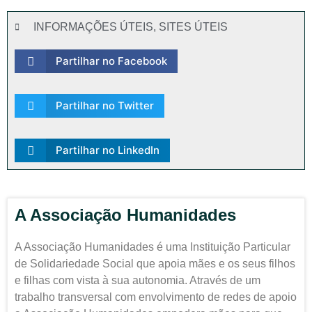
INFORMAÇÕES ÚTEIS
,
SITES ÚTEIS
Partilhar no Facebook
Partilhar no Twitter
Partilhar no LinkedIn
A Associação Humanidades
A Associação Humanidades é uma Instituição Particular
de Solidariedade Social que apoia mães e os seus filhos
e filhas com vista à sua autonomia. Através de um
trabalho transversal com envolvimento de redes de apoio