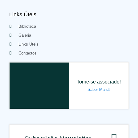
Links Úteis
Biblioteca
Galeria
Links Úteis
Contactos
Torne-se associado!
Saber Mais