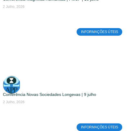
2 Julho, 2026
INFORMAÇÕES ÚTEIS
Conferência Novas Sociedades Longevas | 9 julho
2 Julho, 2026
INFORMAÇÕES ÚTEIS