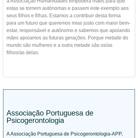
a Associação Humanidades empodera mães para que
estas se tornem autónomas e passem este exemplo aos
seus filhos e filhas. Estamos a contribuir desta forma
para um futuro que queremos mias justo com maior bem-
estar, responsável e autónomo e sabemos que apoiando
mães apoiamos as futuras gerações. Porque metade do
mundo são mulheres e a outra metade são os/as
filhos/as delas.
Associação Portuguesa de
Psicogerontologia
A Associação Portuguesa de Psicogerontologia-APP,