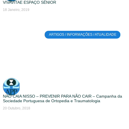
VIVAVITAE ESPAÇO SÉNIOR
18 Janeiro, 2019
ARTIGOS / INFORMAÇÕES / ATUALIDADE
NÃO CAIA NISSO – PREVENIR PARA NÃO CAIR – Campanha da
Sociedade Portuguesa de Ortopedia e Traumatologia
20 Outubro, 2018