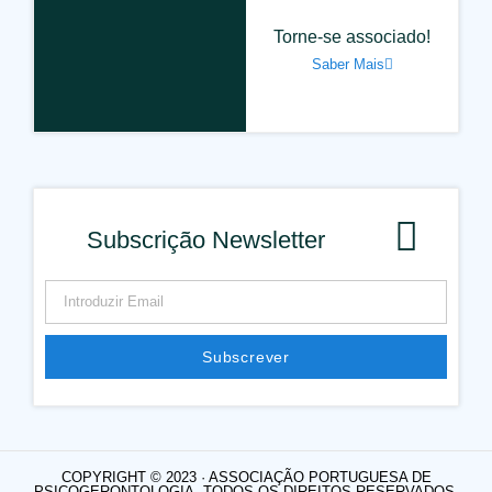
Torne-se associado!
Saber Mais
Subscrição Newsletter
Subscrever
COPYRIGHT © 2023 · ASSOCIAÇÃO PORTUGUESA DE
PSICOGERONTOLOGIA. TODOS OS DIREITOS RESERVADOS.