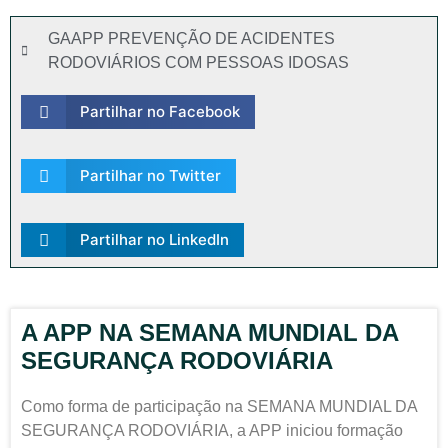
GAAPP PREVENÇÃO DE ACIDENTES
RODOVIÁRIOS COM PESSOAS IDOSAS
Partilhar no Facebook
Partilhar no Twitter
Partilhar no LinkedIn
A APP NA SEMANA MUNDIAL DA
SEGURANÇA RODOVIÁRIA
Como forma de participação na SEMANA MUNDIAL DA
SEGURANÇA RODOVIÁRIA, a APP iniciou formação