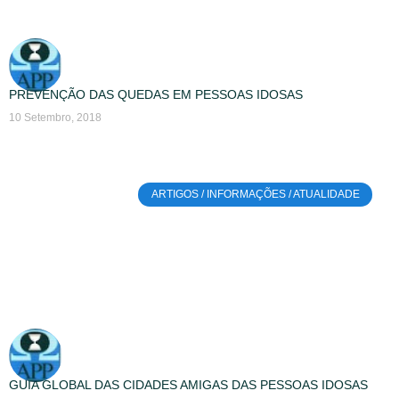
PREVENÇÃO DAS QUEDAS EM PESSOAS IDOSAS
10 Setembro, 2018
ARTIGOS / INFORMAÇÕES / ATUALIDADE
GUIA GLOBAL DAS CIDADES AMIGAS DAS PESSOAS IDOSAS