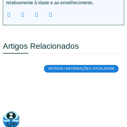
relativamente à idade e ao envelhecimento.
Artigos Relacionados
ARTIGOS / INFORMAÇÕES / ATUALIDADE