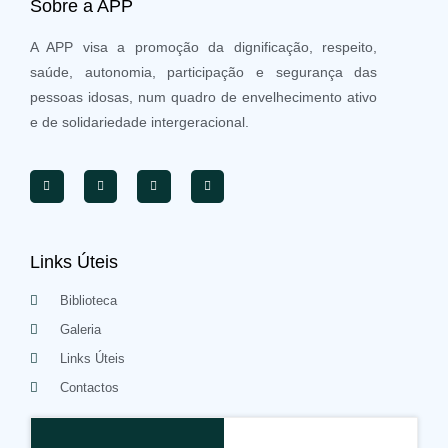
Sobre a APP
A APP visa a promoção da dignificação, respeito,
saúde, autonomia, participação e segurança das
pessoas idosas, num quadro de envelhecimento ativo
e de solidariedade intergeracional.
Links Úteis
Biblioteca
Galeria
Links Úteis
Contactos