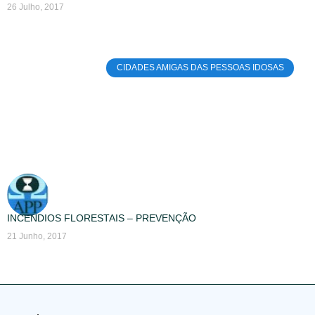
26 Julho, 2017
CIDADES AMIGAS DAS PESSOAS IDOSAS
INCÊNDIOS FLORESTAIS – PREVENÇÃO
21 Junho, 2017