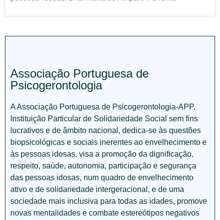
Associação Portuguesa de
Psicogerontologia
A Associação Portuguesa de Psicogerontologia-APP,
Instituição Particular de Solidariedade Social sem fins
lucrativos e de âmbito nacional, dedica-se às questões
biopsicológicas e sociais inerentes ao envelhecimento e
às pessoas idosas, visa a promoção da dignificação,
respeito, saúde, autonomia, participação e segurança
das pessoas idosas, num quadro de envelhecimento
ativo e de solidariedade intergeracional, e de uma
sociedade mais inclusiva para todas as idades, promove
novas mentalidades e combate estereótipos negativos