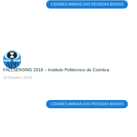
CIDADES AMIGAS DAS PESSOAS IDOSAS
FALLSENSING 2018 – Instituto Politécnico de Coimbra
18 Outubro, 2018
CIDADES AMIGAS DAS PESSOAS IDOSAS