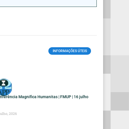
INFORMAÇÕES ÚTEIS
nferência Magnifica Humanitas | FMUP | 16 julho
Julho, 2026