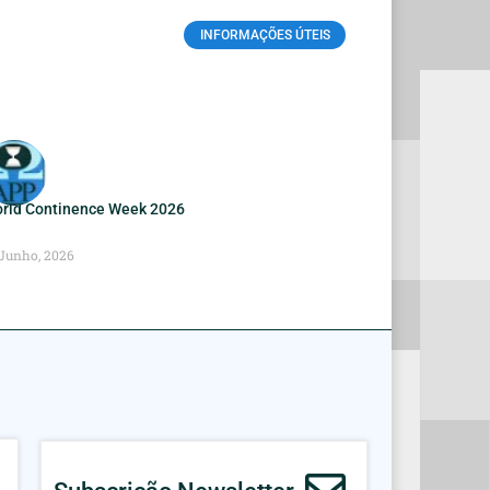
INFORMAÇÕES ÚTEIS
rld Continence Week 2026
 Junho, 2026