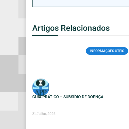
Artigos Relacionados
INFORMAÇÕES ÚTEIS
GUIA PRÁTICO – SUBSÍDIO DE DOENÇA
21 Julho, 2026