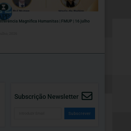
nferência Magnifica Humanitas | FMUP | 16 julho
Julho, 2026
Subscrição Newsletter
Subscrever
Alternative: