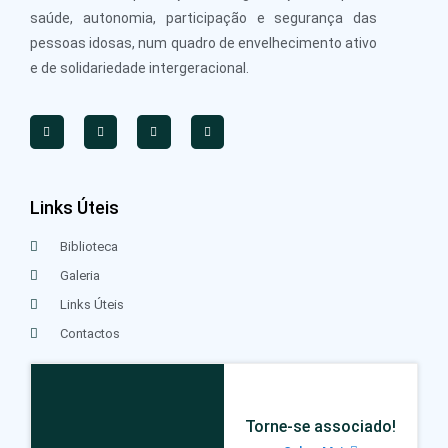
saúde, autonomia, participação e segurança das
pessoas idosas, num quadro de envelhecimento ativo
e de solidariedade intergeracional.
Links Úteis
Biblioteca
Galeria
Links Úteis
Contactos
Torne-se associado!