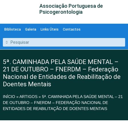
Associação Portuguesa de
Psicogerontologia
Biblioteca
Galeria
Links Úteis
Contactos
5ª. CAMINHADA PELA SAÚDE MENTAL –
21 DE OUTUBRO – FNERDM – Federação
Nacional de Entidades de Reabilitação de
Doentes Mentais
INÍCIO
»
ARTIGOS
»
5ª. CAMINHADA PELA SAÚDE MENTAL – 21
DE OUTUBRO – FNERDM – FEDERAÇÃO NACIONAL DE
ENTIDADES DE REABILITAÇÃO DE DOENTES MENTAIS