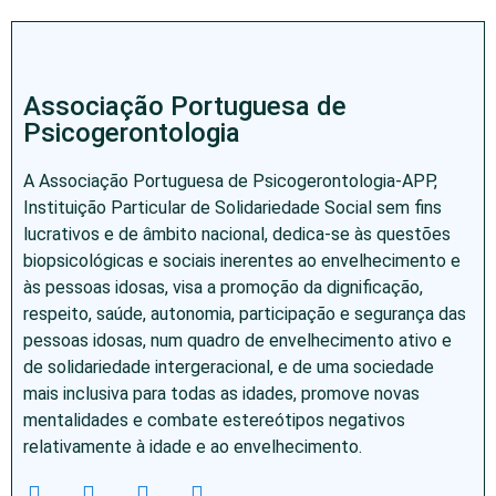
Associação Portuguesa de
Psicogerontologia
A Associação Portuguesa de Psicogerontologia-APP,
Instituição Particular de Solidariedade Social sem fins
lucrativos e de âmbito nacional, dedica-se às questões
biopsicológicas e sociais inerentes ao envelhecimento e
às pessoas idosas, visa a promoção da dignificação,
respeito, saúde, autonomia, participação e segurança das
pessoas idosas, num quadro de envelhecimento ativo e
de solidariedade intergeracional, e de uma sociedade
mais inclusiva para todas as idades, promove novas
mentalidades e combate estereótipos negativos
relativamente à idade e ao envelhecimento.