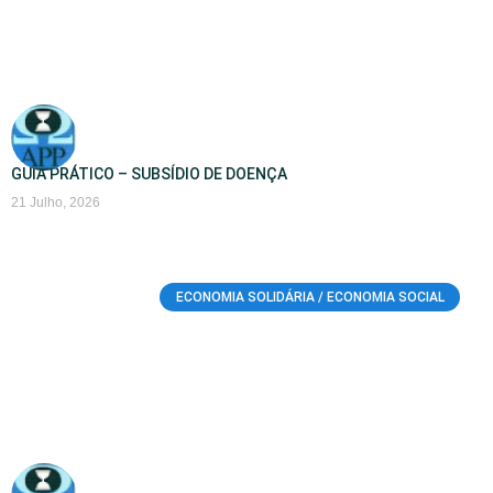
GUIA PRÁTICO – SUBSÍDIO DE DOENÇA
21 Julho, 2026
ECONOMIA SOLIDÁRIA / ECONOMIA SOCIAL