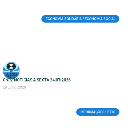
ECONOMIA SOLIDÁRIA / ECONOMIA SOCIAL
CNIS: NOTÍCIAS À SEXTA 24|07|2026
29 Julho, 2026
INFORMAÇÕES ÚTEIS