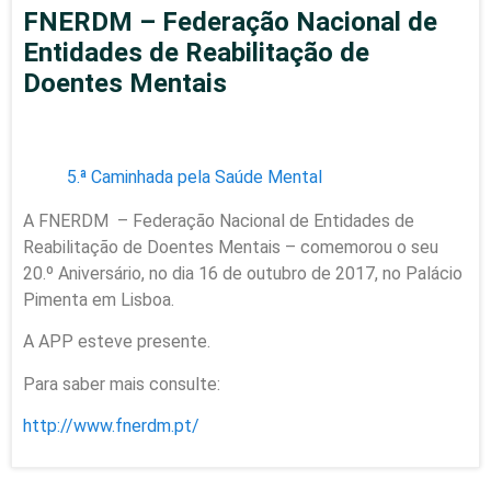
FNERDM – Federação Nacional de
Entidades de Reabilitação de
Doentes Mentais
5.ª Caminhada pela Saúde Mental
A FNERDM – Federação Nacional de Entidades de
Reabilitação de Doentes Mentais – comemorou o seu
20.º Aniversário, no dia 16 de outubro de 2017, no Palácio
Pimenta em Lisboa.
A APP esteve presente.
Para saber mais consulte:
http://www.fnerdm.pt/