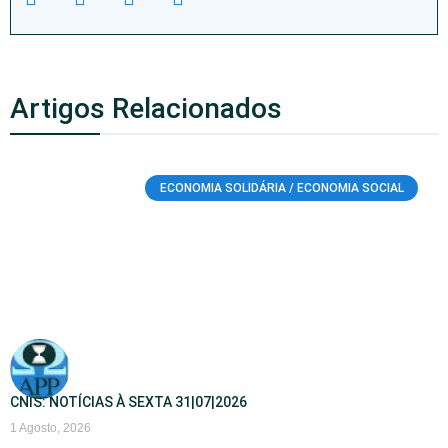
Artigos Relacionados
ECONOMIA SOLIDÁRIA / ECONOMIA SOCIAL
CNIS: NOTÍCIAS À SEXTA 31|07|2026
1 Agosto, 2026