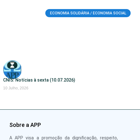
ECONOMIA SOLIDÁRIA / ECONOMIA SOCIAL
CNIS: Notícias à sexta (10.07.2026)
10 Julho, 2026
Sobre a APP
A APP visa a promoção da dignificação, respeito,