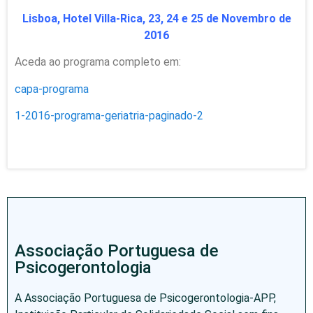
Lisboa, Hotel Villa-Rica, 23, 24 e 25 de Novembro de
2016
Aceda ao programa completo em:
capa-programa
1-2016-programa-geriatria-paginado-2
Associação Portuguesa de
Psicogerontologia
A Associação Portuguesa de Psicogerontologia-APP,