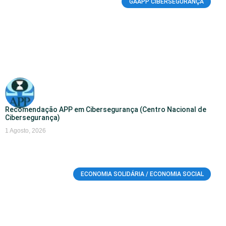
GAAPP CIBERSEGURANÇA
Recomendação APP em Cibersegurança (Centro Nacional de
Cibersegurança)
1 Agosto, 2026
ECONOMIA SOLIDÁRIA / ECONOMIA SOCIAL