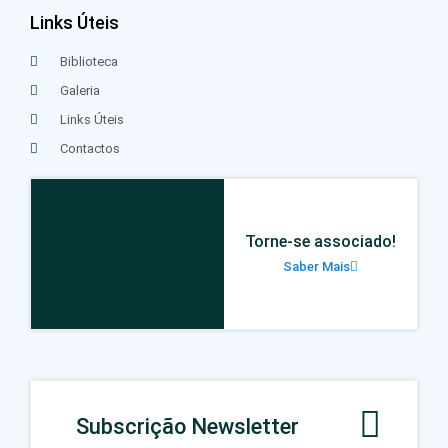
Links Úteis
Biblioteca
Galeria
Links Úteis
Contactos
Torne-se associado!
Saber Mais
Subscrição Newsletter