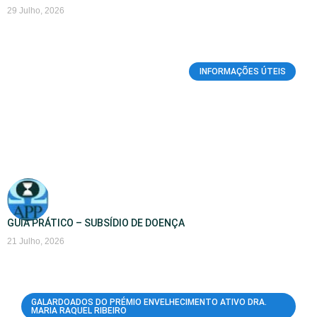
29 Julho, 2026
INFORMAÇÕES ÚTEIS
GUIA PRÁTICO – SUBSÍDIO DE DOENÇA
21 Julho, 2026
GALARDOADOS DO PRÉMIO ENVELHECIMENTO ATIVO DRA.
MARIA RAQUEL RIBEIRO