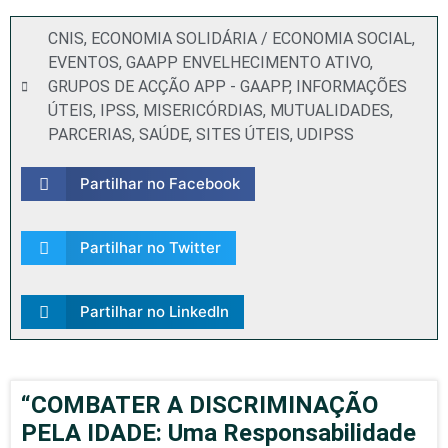
CNIS
,
ECONOMIA SOLIDÁRIA / ECONOMIA SOCIAL
,
EVENTOS
,
GAAPP ENVELHECIMENTO ATIVO
,
GRUPOS DE ACÇÃO APP - GAAPP
,
INFORMAÇÕES
ÚTEIS
,
IPSS
,
MISERICÓRDIAS
,
MUTUALIDADES
,
PARCERIAS
,
SAÚDE
,
SITES ÚTEIS
,
UDIPSS
Partilhar no Facebook
Partilhar no Twitter
Partilhar no LinkedIn
“COMBATER A DISCRIMINAÇÃO
PELA IDADE: Uma Responsabilidade