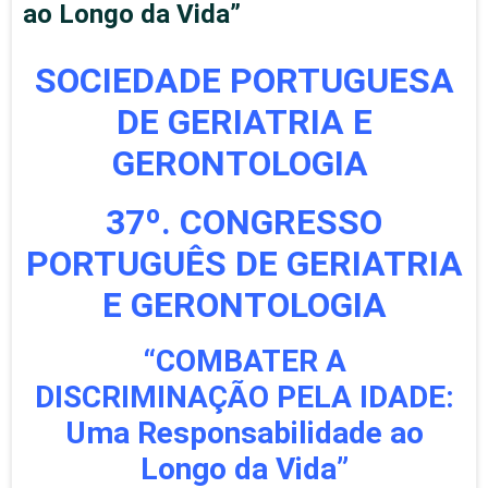
ao Longo da Vida”
SOCIEDADE PORTUGUESA
DE GERIATRIA E
GERONTOLOGIA
37º. CONGRESSO
PORTUGUÊS DE GERIATRIA
E GERONTOLOGIA
“COMBATER A
DISCRIMINAÇÃO PELA IDADE:
Uma Responsabilidade ao
Longo da Vida”