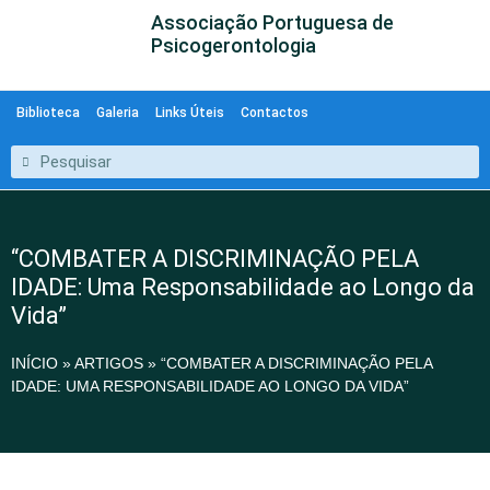
Associação Portuguesa de
Psicogerontologia
Biblioteca
Galeria
Links Úteis
Contactos
“COMBATER A DISCRIMINAÇÃO PELA
IDADE: Uma Responsabilidade ao Longo da
Vida”
INÍCIO
»
ARTIGOS
»
“COMBATER A DISCRIMINAÇÃO PELA
IDADE: UMA RESPONSABILIDADE AO LONGO DA VIDA”