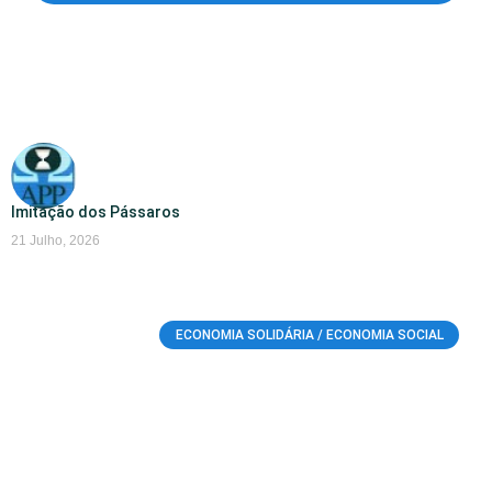
Imitação dos Pássaros
21 Julho, 2026
ECONOMIA SOLIDÁRIA / ECONOMIA SOCIAL