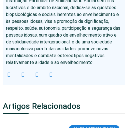
Instituição Particular de Solidariedade Social sem fins
lucrativos e de âmbito nacional, dedica-se às questões
biopsicológicas e sociais inerentes ao envelhecimento e
às pessoas idosas, visa a promoção da dignificação,
respeito, saúde, autonomia, participação e segurança das
pessoas idosas, num quadro de envelhecimento ativo e
de solidariedade intergeracional, e de uma sociedade
mais inclusiva para todas as idades, promove novas
mentalidades e combate estereótipos negativos
relativamente à idade e ao envelhecimento.
Artigos Relacionados