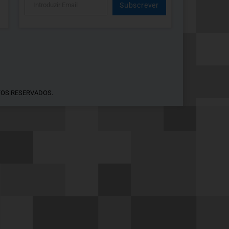
Subscrever
Alternative:
TOS RESERVADOS.