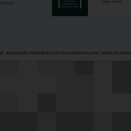
Saber Mais
ntactos
23 · ASSOCIAÇÃO PORTUGUESA DE PSICOGERONTOLOGIA. TODOS OS DIREI