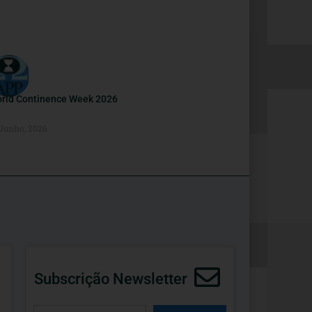
rld Continence Week 2026
 Junho, 2026
Subscrição Newsletter