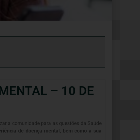
MENTAL – 10 DE
ilizar a comunidade para as questões da Saúde
periência de doença mental, bem como a sua