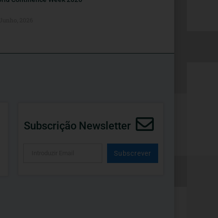
 Junho, 2026
Subscrição Newsletter
Subscrever
Alternative: