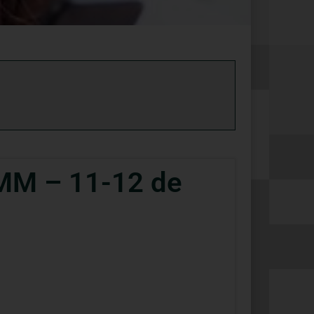
M – 11-12 de