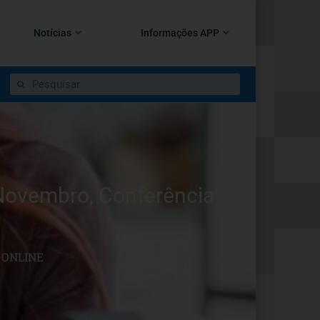
Notícias
Informações APP
vembro, Conferência
 ONLINE