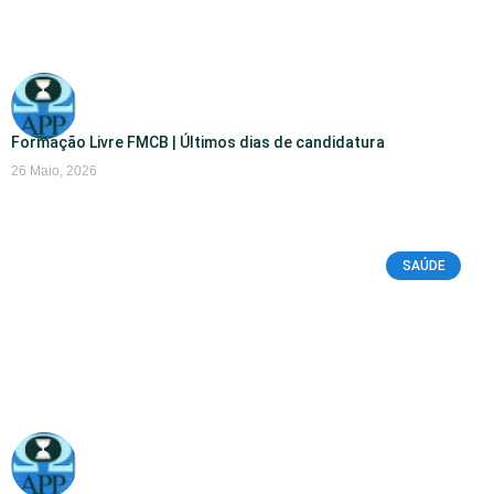
Formação Livre FMCB | Últimos dias de candidatura
26 Maio, 2026
SAÚDE