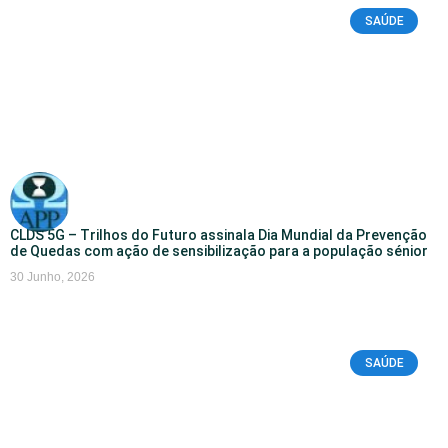
SAÚDE
CLDS 5G – Trilhos do Futuro assinala Dia Mundial da Prevenção
de Quedas com ação de sensibilização para a população sénior
30 Junho, 2026
SAÚDE