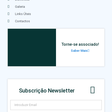
Galeria
Links Úteis
Contactos
Torne-se associado!
Saber Mais
Subscrição Newsletter