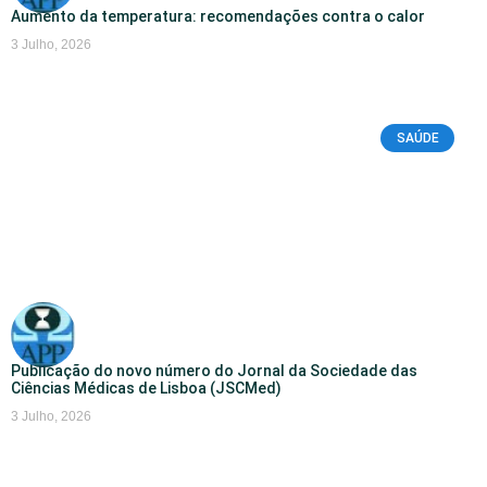
Aumento da temperatura: recomendações contra o calor
3 Julho, 2026
SAÚDE
Publicação do novo número do Jornal da Sociedade das
Ciências Médicas de Lisboa (JSCMed)
3 Julho, 2026