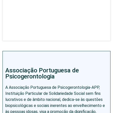
Associação Portuguesa de
Psicogerontologia
A Associação Portuguesa de Psicogerontologia-APP,
Instituição Particular de Solidariedade Social sem fins
lucrativos e de âmbito nacional, dedica-se às questões
biopsicológicas e sociais inerentes ao envelhecimento e
às pessoas idosas, visa a promoção da dignificação,