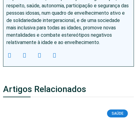
respeito, saúde, autonomia, participação e segurança das
pessoas idosas, num quadro de envelhecimento ativo e
de solidariedade intergeracional, e de uma sociedade
mais inclusiva para todas as idades, promove novas
mentalidades e combate estereótipos negativos
relativamente à idade e ao envelhecimento.
Artigos Relacionados
SAÚDE