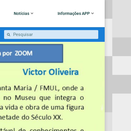
Notícias
Informações APP