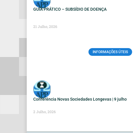
GUIA PRÁTICO – SUBSÍDIO DE DOENÇA
21 Julho, 2026
INFORMAÇÕES ÚTEIS
Conferência Novas Sociedades Longevas | 9 julho
2 Julho, 2026