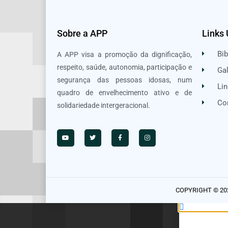
Sobre a APP
Links 
Bib
A APP visa a promoção da dignificação,
respeito, saúde, autonomia, participação e
Gal
segurança das pessoas idosas, num
Lin
quadro de envelhecimento ativo e de
Co
solidariedade intergeracional.
COPYRIGHT © 20