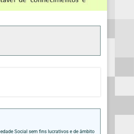
iedade Social sem fins lucrativos e de âmbito