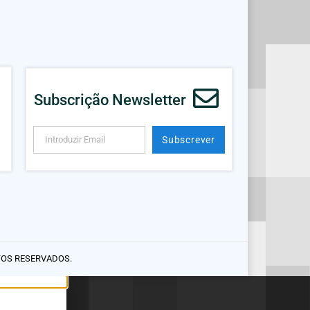
Subscrição Newsletter
Subscrever
Alternative:
TOS RESERVADOS.