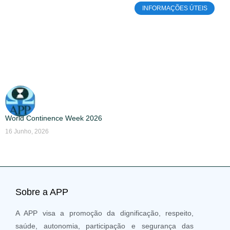
INFORMAÇÕES ÚTEIS
World Continence Week 2026
16 Junho, 2026
Sobre a APP
A APP visa a promoção da dignificação, respeito,
saúde, autonomia, participação e segurança das