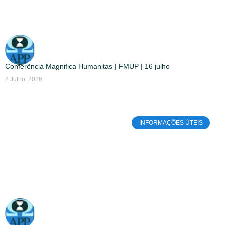
Conferência Magnifica Humanitas | FMUP | 16 julho
2 Julho, 2026
INFORMAÇÕES ÚTEIS