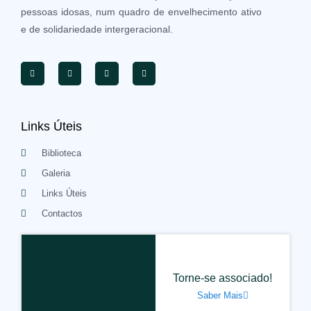
pessoas idosas, num quadro de envelhecimento ativo
e de solidariedade intergeracional.
Links Úteis
Biblioteca
Galeria
Links Úteis
Contactos
Torne-se associado!
Saber Mais