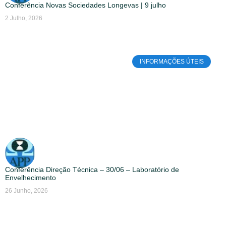
Conferência Novas Sociedades Longevas | 9 julho
2 Julho, 2026
INFORMAÇÕES ÚTEIS
Conferência Direção Técnica – 30/06 – Laboratório de
Envelhecimento
26 Junho, 2026