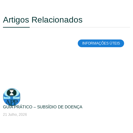
Artigos Relacionados
INFORMAÇÕES ÚTEIS
GUIA PRÁTICO – SUBSÍDIO DE DOENÇA
21 Julho, 2026