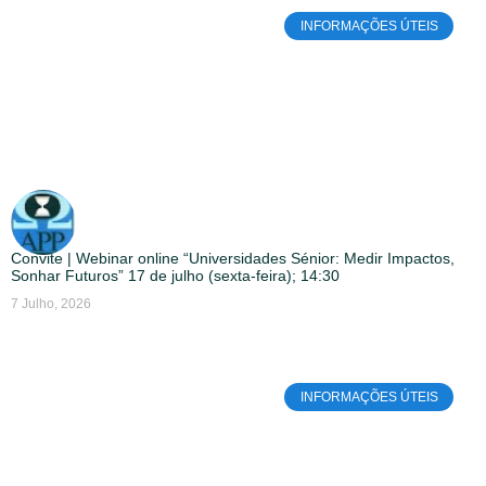
INFORMAÇÕES ÚTEIS
Convite | Webinar online “Universidades Sénior: Medir Impactos,
Sonhar Futuros” 17 de julho (sexta-feira); 14:30
7 Julho, 2026
INFORMAÇÕES ÚTEIS