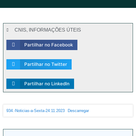
CNIS
,
INFORMAÇÕES ÚTEIS
Partilhar no Facebook
Partilhar no Twitter
Partilhar no LinkedIn
934.-Noticias-a-Sexta-24.11.2023
Descarregar