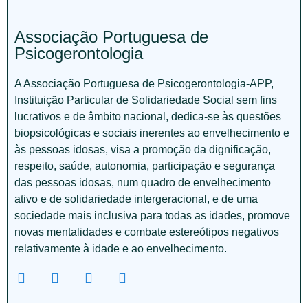
Associação Portuguesa de
Psicogerontologia
A Associação Portuguesa de Psicogerontologia-APP,
Instituição Particular de Solidariedade Social sem fins
lucrativos e de âmbito nacional, dedica-se às questões
biopsicológicas e sociais inerentes ao envelhecimento e
às pessoas idosas, visa a promoção da dignificação,
respeito, saúde, autonomia, participação e segurança
das pessoas idosas, num quadro de envelhecimento
ativo e de solidariedade intergeracional, e de uma
sociedade mais inclusiva para todas as idades, promove
novas mentalidades e combate estereótipos negativos
relativamente à idade e ao envelhecimento.