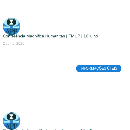
Conferência Magnifica Humanitas | FMUP | 16 julho
2 Julho, 2026
INFORMAÇÕES ÚTEIS