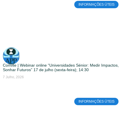
INFORMAÇÕES ÚTEIS
Convite | Webinar online “Universidades Sénior: Medir Impactos,
Sonhar Futuros” 17 de julho (sexta-feira); 14:30
7 Julho, 2026
INFORMAÇÕES ÚTEIS