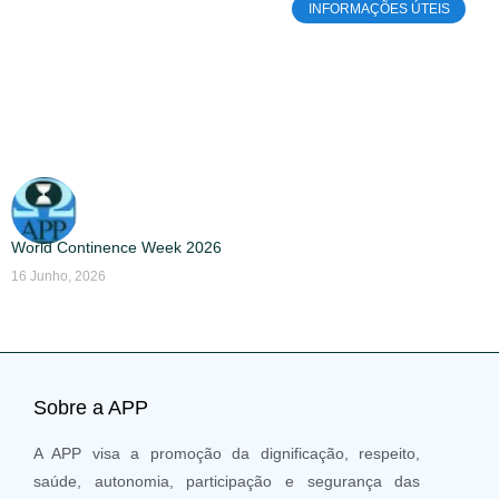
INFORMAÇÕES ÚTEIS
World Continence Week 2026
16 Junho, 2026
Sobre a APP
A APP visa a promoção da dignificação, respeito,
saúde, autonomia, participação e segurança das