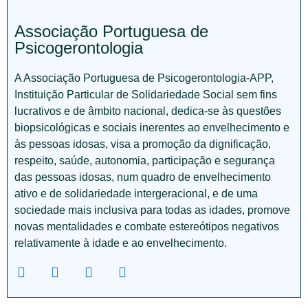
Associação Portuguesa de
Psicogerontologia
A Associação Portuguesa de Psicogerontologia-APP,
Instituição Particular de Solidariedade Social sem fins
lucrativos e de âmbito nacional, dedica-se às questões
biopsicológicas e sociais inerentes ao envelhecimento e
às pessoas idosas, visa a promoção da dignificação,
respeito, saúde, autonomia, participação e segurança
das pessoas idosas, num quadro de envelhecimento
ativo e de solidariedade intergeracional, e de uma
sociedade mais inclusiva para todas as idades, promove
novas mentalidades e combate estereótipos negativos
relativamente à idade e ao envelhecimento.