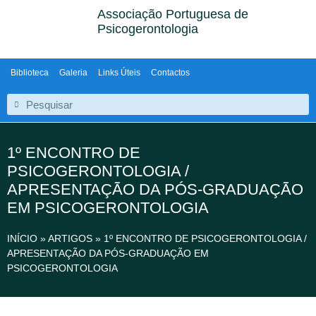
Associação Portuguesa de
Psicogerontologia
Biblioteca
Galeria
Links Úteis
Contactos
1º ENCONTRO DE
PSICOGERONTOLOGIA /
APRESENTAÇÃO DA PÓS-GRADUAÇÃO
EM PSICOGERONTOLOGIA
INÍCIO
»
ARTIGOS
»
1º ENCONTRO DE PSICOGERONTOLOGIA /
APRESENTAÇÃO DA PÓS-GRADUAÇÃO EM
PSICOGERONTOLOGIA