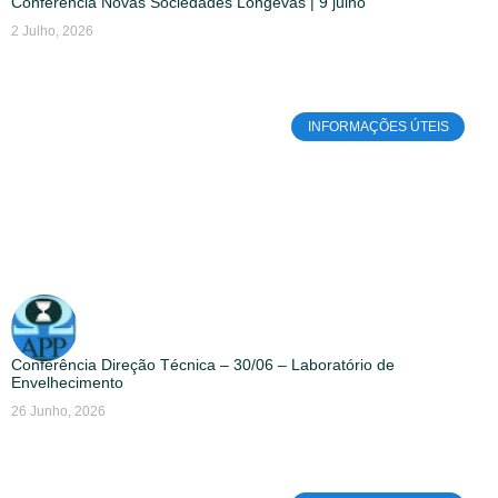
Conferência Novas Sociedades Longevas | 9 julho
2 Julho, 2026
INFORMAÇÕES ÚTEIS
Conferência Direção Técnica – 30/06 – Laboratório de
Envelhecimento
26 Junho, 2026