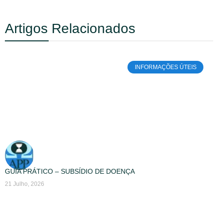
Artigos Relacionados
INFORMAÇÕES ÚTEIS
GUIA PRÁTICO – SUBSÍDIO DE DOENÇA
21 Julho, 2026