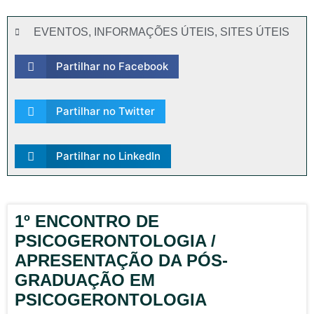
EVENTOS
,
INFORMAÇÕES ÚTEIS
,
SITES ÚTEIS
Partilhar no Facebook
Partilhar no Twitter
Partilhar no LinkedIn
1º ENCONTRO DE
PSICOGERONTOLOGIA /
APRESENTAÇÃO DA PÓS-
GRADUAÇÃO EM
PSICOGERONTOLOGIA