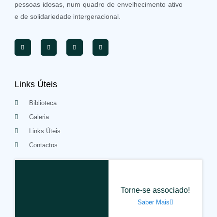
pessoas idosas, num quadro de envelhecimento ativo
e de solidariedade intergeracional.
Links Úteis
Biblioteca
Galeria
Links Úteis
Contactos
Torne-se associado!
Saber Mais