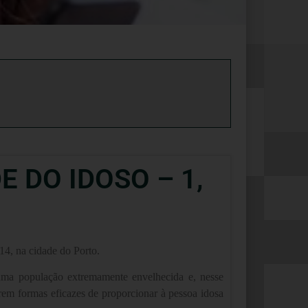
 DO IDOSO – 1,
14, na cidade do Porto.
uma população extremamente envelhecida e, nesse
irem formas eficazes de proporcionar à pessoa idosa