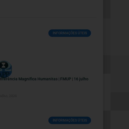
INFORMAÇÕES ÚTEIS
nferência Magnifica Humanitas | FMUP | 16 julho
Julho, 2026
INFORMAÇÕES ÚTEIS