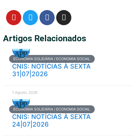
Artigos Relacionados
ECONOMIA SOLIDÁRIA / ECONOMIA SOCIAL
CNIS: NOTÍCIAS À SEXTA
31|07|2026
1 Agosto, 2026
ECONOMIA SOLIDÁRIA / ECONOMIA SOCIAL
CNIS: NOTÍCIAS À SEXTA
24|07|2026