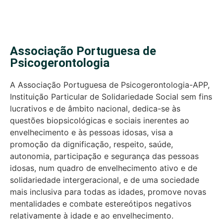
Associação Portuguesa de
Psicogerontologia
A Associação Portuguesa de Psicogerontologia-APP,
Instituição Particular de Solidariedade Social sem fins
lucrativos e de âmbito nacional, dedica-se às
questões biopsicológicas e sociais inerentes ao
envelhecimento e às pessoas idosas, visa a
promoção da dignificação, respeito, saúde,
autonomia, participação e segurança das pessoas
idosas, num quadro de envelhecimento ativo e de
solidariedade intergeracional, e de uma sociedade
mais inclusiva para todas as idades, promove novas
mentalidades e combate estereótipos negativos
relativamente à idade e ao envelhecimento.