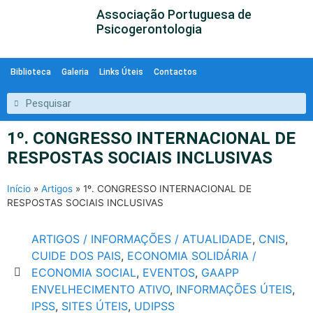
Associação Portuguesa de
Psicogerontologia
Biblioteca
Galeria
Links Úteis
Contactos
1º. CONGRESSO INTERNACIONAL DE
RESPOSTAS SOCIAIS INCLUSIVAS
Início
»
Artigos
»
1º. CONGRESSO INTERNACIONAL DE
RESPOSTAS SOCIAIS INCLUSIVAS
ARTIGOS / INFORMAÇÕES / ATUALIDADE
,
CNIS
,
CUIDE DOS PAIS
,
ECONOMIA SOLIDÁRIA /
ECONOMIA SOCIAL
,
EVENTOS
,
GAAPP
ENVELHECIMENTO ATIVO
,
INFORMAÇÕES ÚTEIS
,
IPSS
,
SITES ÚTEIS
,
UDIPSS