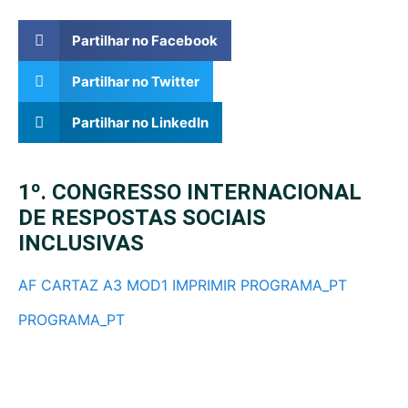
Partilhar no Facebook
Partilhar no Twitter
Partilhar no LinkedIn
1º. CONGRESSO INTERNACIONAL
DE RESPOSTAS SOCIAIS
INCLUSIVAS
AF CARTAZ A3 MOD1 IMPRIMIR
PROGRAMA_PT
PROGRAMA_PT