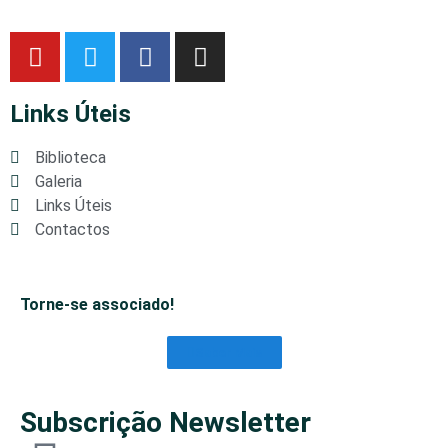
Links Úteis
Biblioteca
Galeria
Links Úteis
Contactos
Torne-se associado!
Saber Mais
Subscrição Newsletter