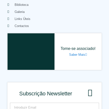
Biblioteca
Galeria
Links Úteis
Contactos
Torne-se associado!
Saber Mais
Subscrição Newsletter