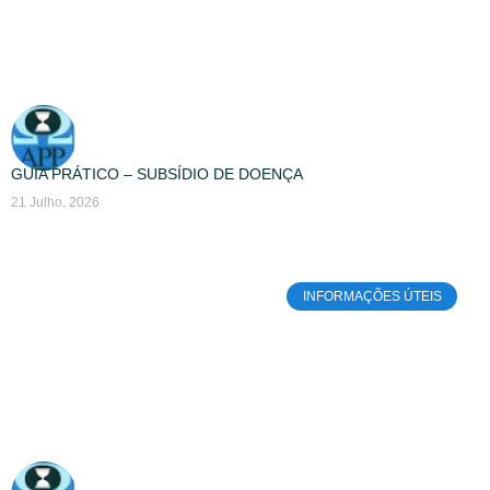
GUIA PRÁTICO – SUBSÍDIO DE DOENÇA
21 Julho, 2026
INFORMAÇÕES ÚTEIS