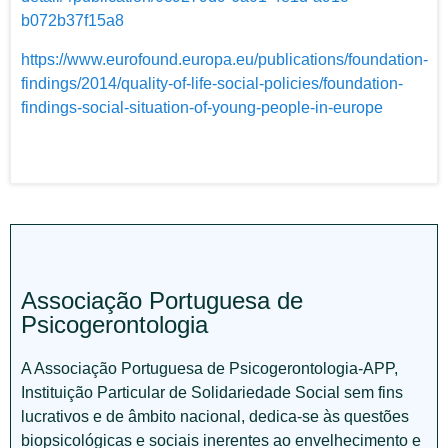
b072b37f15a8
https://www.eurofound.europa.eu/publications/foundation-
findings/2014/quality-of-life-social-policies/foundation-
findings-social-situation-of-young-people-in-europe
Associação Portuguesa de
Psicogerontologia
A Associação Portuguesa de Psicogerontologia-APP,
Instituição Particular de Solidariedade Social sem fins
lucrativos e de âmbito nacional, dedica-se às questões
biopsicológicas e sociais inerentes ao envelhecimento e