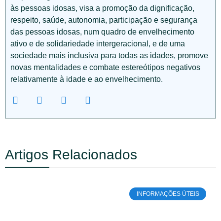
às pessoas idosas, visa a promoção da dignificação,
respeito, saúde, autonomia, participação e segurança
das pessoas idosas, num quadro de envelhecimento
ativo e de solidariedade intergeracional, e de uma
sociedade mais inclusiva para todas as idades, promove
novas mentalidades e combate estereótipos negativos
relativamente à idade e ao envelhecimento.
Artigos Relacionados
INFORMAÇÕES ÚTEIS