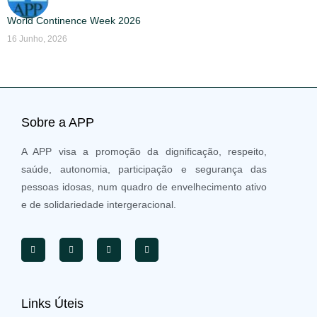
World Continence Week 2026
16 Junho, 2026
Sobre a APP
A APP visa a promoção da dignificação, respeito,
saúde, autonomia, participação e segurança das
pessoas idosas, num quadro de envelhecimento ativo
e de solidariedade intergeracional.
Links Úteis