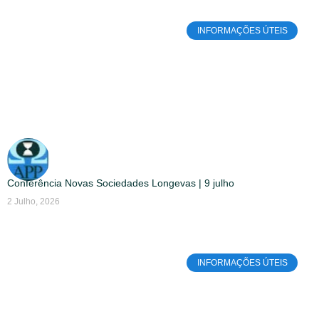
INFORMAÇÕES ÚTEIS
Conferência Novas Sociedades Longevas | 9 julho
2 Julho, 2026
INFORMAÇÕES ÚTEIS