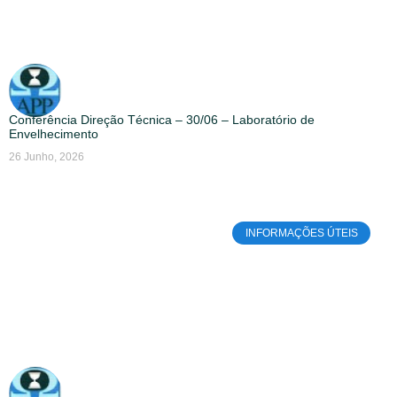
Conferência Direção Técnica – 30/06 – Laboratório de
Envelhecimento
26 Junho, 2026
INFORMAÇÕES ÚTEIS