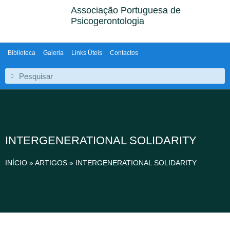
Associação Portuguesa de
Psicogerontologia
Biblioteca
Galeria
Links Úteis
Contactos
INTERGENERATIONAL SOLIDARITY
INÍCIO
»
ARTIGOS
»
INTERGENERATIONAL SOLIDARITY