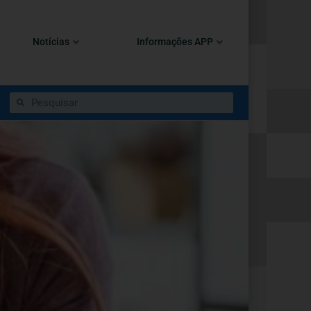
Notícias
Informações APP