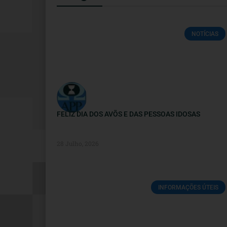
NOTÍCIAS
FELIZ DIA DOS AVÕS E DAS PESSOAS IDOSAS
28 Julho, 2026
INFORMAÇÕES ÚTEIS