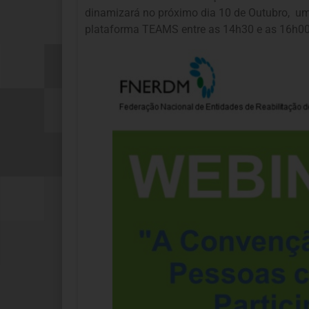
dinamizará no próximo dia 10 de Outubro, 
plataforma TEAMS entre as 14h30 e as 16h00