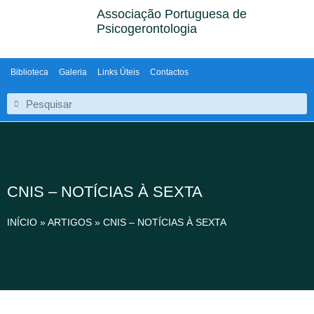
Associação Portuguesa de
Psicogerontologia
Biblioteca
Galeria
Links Úteis
Contactos
CNIS – NOTÍCIAS À SEXTA
INÍCIO
»
ARTIGOS
»
CNIS – NOTÍCIAS À SEXTA