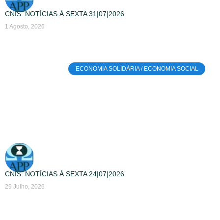
CNIS: NOTÍCIAS À SEXTA 31|07|2026
1 Agosto, 2026
ECONOMIA SOLIDÁRIA / ECONOMIA SOCIAL
CNIS: NOTÍCIAS À SEXTA 24|07|2026
29 Julho, 2026