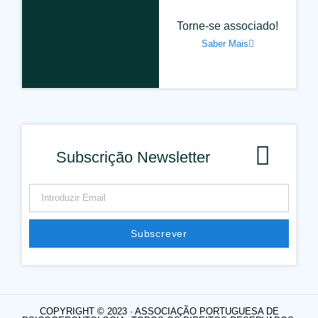
Torne-se associado!
Saber Mais
Subscrição Newsletter
Subscrever
COPYRIGHT © 2023 · ASSOCIAÇÃO PORTUGUESA DE