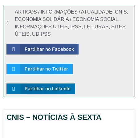
ARTIGOS / INFORMAÇÕES / ATUALIDADE
,
CNIS
,
ECONOMIA SOLIDÁRIA / ECONOMIA SOCIAL
,
INFORMAÇÕES ÚTEIS
,
IPSS
,
LEITURAS
,
SITES
ÚTEIS
,
UDIPSS
Partilhar no Facebook
Partilhar no Twitter
Partilhar no LinkedIn
CNIS – NOTÍCIAS À SEXTA