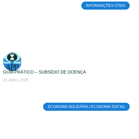
INFORMAÇÕES ÚTEIS
GUIA PRÁTICO – SUBSÍDIO DE DOENÇA
21 Julho, 2026
ECONOMIA SOLIDÁRIA / ECONOMIA SOCIAL