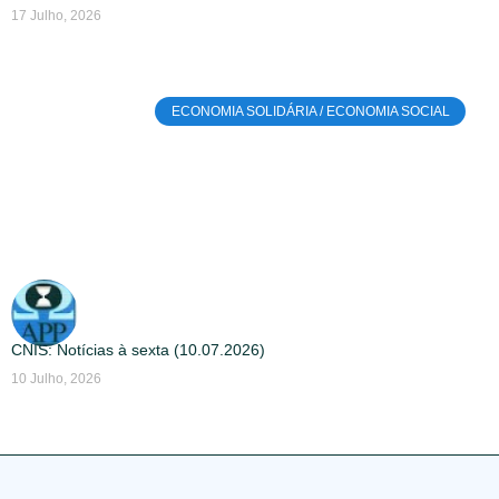
17 Julho, 2026
ECONOMIA SOLIDÁRIA / ECONOMIA SOCIAL
CNIS: Notícias à sexta (10.07.2026)
10 Julho, 2026