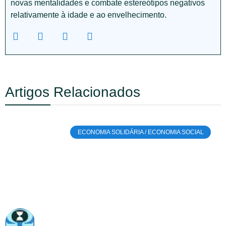
novas mentalidades e combate estereótipos negativos
relativamente à idade e ao envelhecimento.
Artigos Relacionados
ECONOMIA SOLIDÁRIA / ECONOMIA SOCIAL