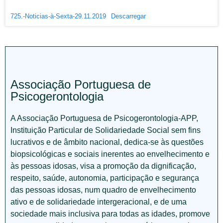
725.-Noticias-à-Sexta-29.11.2019
Descarregar
Associação Portuguesa de
Psicogerontologia
A Associação Portuguesa de Psicogerontologia-APP,
Instituição Particular de Solidariedade Social sem fins
lucrativos e de âmbito nacional, dedica-se às questões
biopsicológicas e sociais inerentes ao envelhecimento e
às pessoas idosas, visa a promoção da dignificação,
respeito, saúde, autonomia, participação e segurança
das pessoas idosas, num quadro de envelhecimento
ativo e de solidariedade intergeracional, e de uma
sociedade mais inclusiva para todas as idades, promove