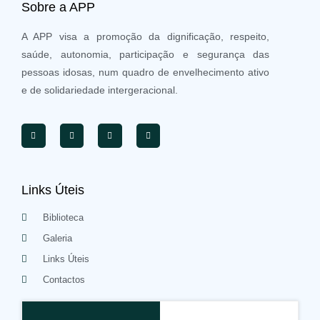
Sobre a APP
A APP visa a promoção da dignificação, respeito,
saúde, autonomia, participação e segurança das
pessoas idosas, num quadro de envelhecimento ativo
e de solidariedade intergeracional.
Links Úteis
Biblioteca
Galeria
Links Úteis
Contactos